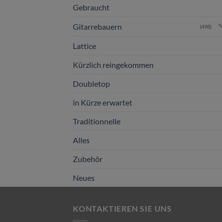
Gebraucht
Gitarrebauern
(498)
Lattice
Kürzlich reingekommen
Doubletop
in Kürze erwartet
Traditionnelle
Alles
Zubehör
Neues
KONTAKTIEREN SIE UNS