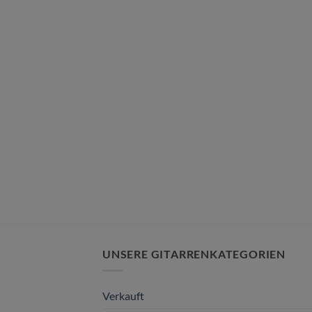
UNSERE GITARRENKATEGORIEN
Verkauft