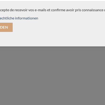
ccepte de recevoir vos e-mails et confirme avoir pris connaissance 
echtliche informationen