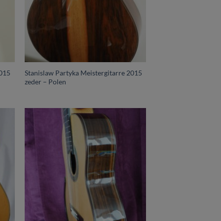
2015
Stanislaw Partyka Meistergitarre 2015
zeder – Polen