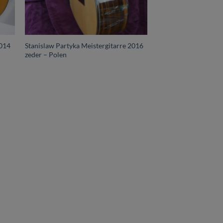
2014
Stanislaw Partyka Meistergitarre 2016
zeder – Polen