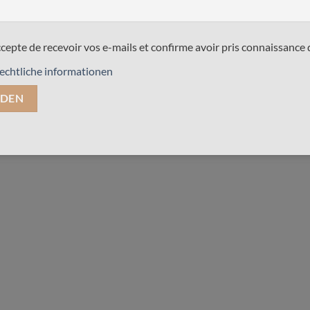
ccepte de recevoir vos e-mails et confirme avoir pris connaissance 
echtliche informationen