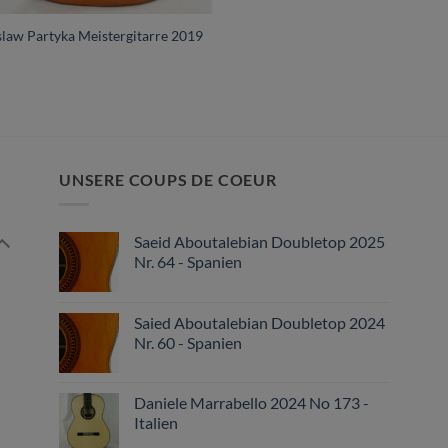
slaw Partyka Meistergitarre 2019
UNSERE COUPS DE COEUR
Saeid Aboutalebian Doubletop 2025
Nr. 64 - Spanien
Saied Aboutalebian Doubletop 2024
Nr. 60 - Spanien
Daniele Marrabello 2024 No 173 -
Italien