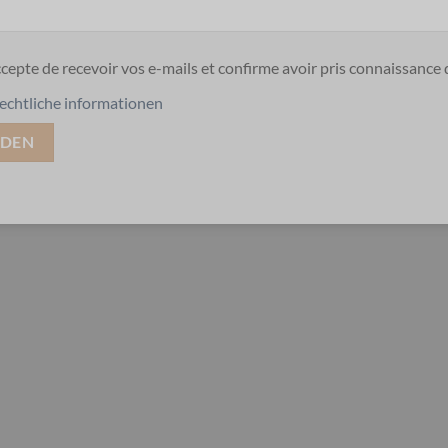
ccepte de recevoir vos e-mails et confirme avoir pris connaissance 
echtliche informationen