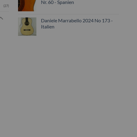
Nr. 60 - Spanien
(27)
Daniele Marrabello 2024 No 173 -
Italien