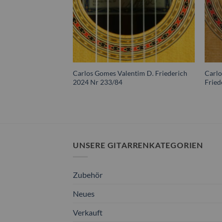
Carlos Gomes Valentim D. Friederich
Carl
2024 Nr 233/84
Fried
UNSERE GITARRENKATEGORIEN
Zubehör
Neues
Verkauft