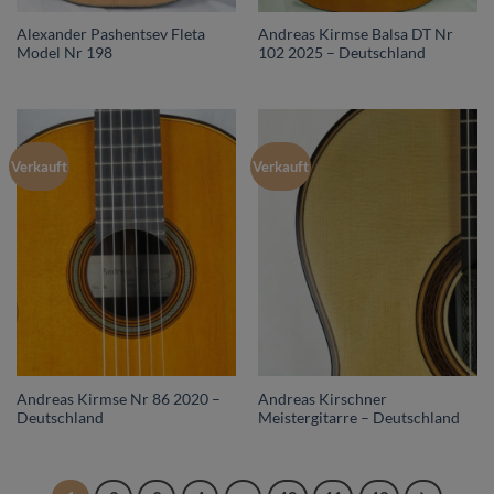
Alexander Pashentsev Fleta
Andreas Kirmse Balsa DT Nr
Model Nr 198
102 2025 – Deutschland
Verkauft
Verkauft
Andreas Kirmse Nr 86 2020 –
Andreas Kirschner
Deutschland
Meistergitarre – Deutschland