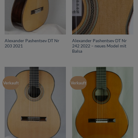
Alexander Pashentsev DT Nr
Alexander Pashentsev DT Nr
203 2021
242 2022 – neues Model mit
Balsa
Verkauft
Verkauft