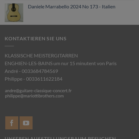
Daniele Marrabello 2024 No 173 - Italien
KONTAKTIEREN SIE UNS
KLASSISCHE MEISTERGITARREN
ENGHIEN-LES-BAINS um nur 15 minutent von Paris
André - 0033684784569
Philippe - 0033611622184
UNSEREN AUSSTELLUNGSRAUM BESUCHEN