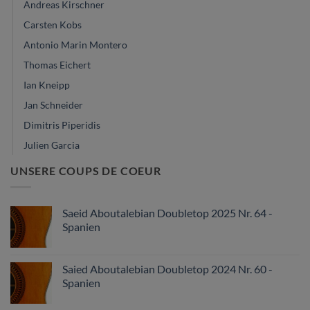
Andreas Kirschner
Carsten Kobs
Antonio Marin Montero
Thomas Eichert
Ian Kneipp
Jan Schneider
Dimitris Piperidis
Julien Garcia
UNSERE COUPS DE COEUR
Saeid Aboutalebian Doubletop 2025 Nr. 64 -
Spanien
Saied Aboutalebian Doubletop 2024 Nr. 60 -
Spanien