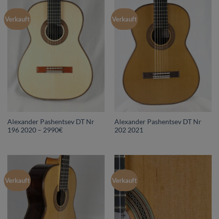
Verkauft
Verkauft
Alexander Pashentsev DT Nr
Alexander Pashentsev DT Nr
196 2020 – 2990€
202 2021
Verkauft
Verkauft