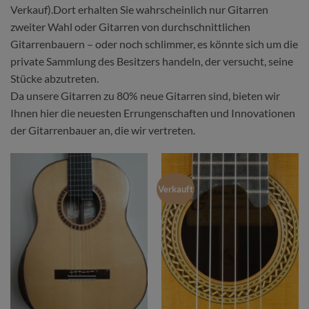
Verkauf).Dort erhalten Sie wahrscheinlich nur Gitarren
zweiter Wahl oder Gitarren von durchschnittlichen
Gitarrenbauern – oder noch schlimmer, es könnte sich um die
private Sammlung des Besitzers handeln, der versucht, seine
Stücke abzutreten.
Da unsere Gitarren zu 80% neue Gitarren sind, bieten wir
Ihnen hier die neuesten Errungenschaften und Innovationen
der Gitarrenbauer an, die wir vertreten.
Verkauft