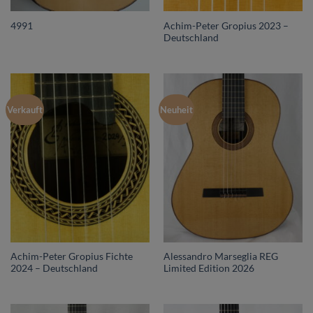
Achim-Peter Gropius 2023 –
4991
Deutschland
Verkauft
Neuheit
Achim-Peter Gropius Fichte
Alessandro Marseglia REG
2024 – Deutschland
Limited Edition 2026