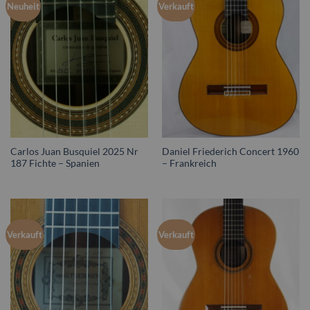
Neuheit
Verkauft
Carlos Juan Busquiel 2025 Nr
Daniel Friederich Concert 1960
187 Fichte – Spanien
– Frankreich
Verkauft
Verkauft