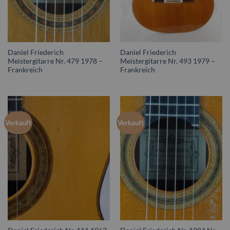
Daniel Friederich
Daniel Friederich
Meistergitarre Nr. 479 1978 –
Meistergitarre Nr. 493 1979 –
Frankreich
Frankreich
Verkauft
Verkauft