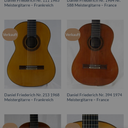
Daniel Friederich Nr. 111 1963
Daniel Friederich Nr. 1984 Nr.
Meistergitarre – Frankreich
588 Meistergitarre – France
Verkauft
Verkauft
Daniel Friederich Nr. 213 1968
Daniel Friederich Nr. 394 1974
Meistergitarre – Frankreich
Meistergitarre – France