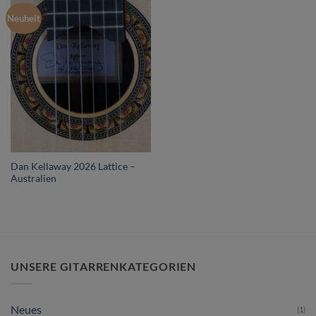
Neuheit
Dan Kellaway 2026 Lattice –
Australien
UNSERE GITARRENKATEGORIEN
Neues
(1)