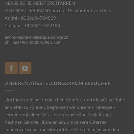
KLASSISCHE MEISTERGITARREN
ENGHIEN-LES-BAINS um nur 15 minutent von Paris
André - 0033684784569
Philippe - 0033611622184
UNSEREN AUSSTELLUNGSRAUM BESUCHEN
Um Ihnen den bestmöglichen Komfort und die nötige Ruhe
anbieten zu können, begrenzen wir unsere Probespiel-
Termine auf einen Gitarristen (und seine Begleitung).
Rechnen Sie zwei Stunden ein, um unsere Gitarren
kennenzulernen und eine präzise Vorstellungen von den