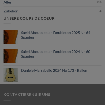
Alles
(33)
Zubehör
(4)
UNSERE COUPS DE COEUR
Saeid Aboutalebian Doubletop 2025 Nr. 64 -
Spanien
Saied Aboutalebian Doubletop 2024 Nr. 60 -
Spanien
Daniele Marrabello 2024 No 173 - Italien
KONTAKTIEREN SIE UNS