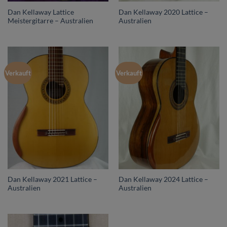
Dan Kellaway Lattice
Dan Kellaway 2020 Lattice –
Meistergitarre – Australien
Australien
Verkauft
Verkauft
Dan Kellaway 2021 Lattice –
Dan Kellaway 2024 Lattice –
Australien
Australien