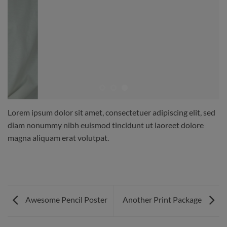
Lorem ipsum dolor sit amet, consectetuer adipiscing elit, sed
diam nonummy nibh euismod tincidunt ut laoreet dolore
magna aliquam erat volutpat.
Awesome Pencil Poster
Another Print Package