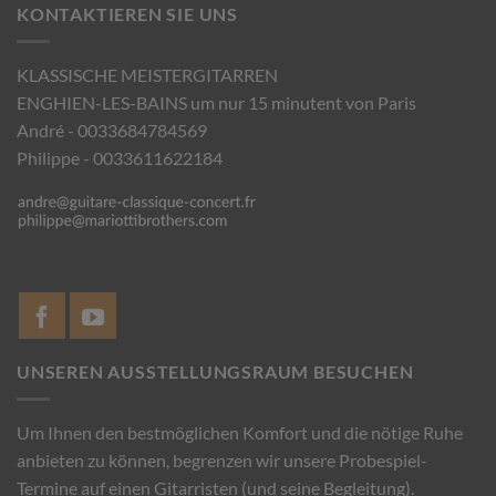
KONTAKTIEREN SIE UNS
KLASSISCHE MEISTERGITARREN
ENGHIEN-LES-BAINS um nur 15 minutent von Paris
André - 0033684784569
Philippe - 0033611622184
UNSEREN AUSSTELLUNGSRAUM BESUCHEN
Um Ihnen den bestmöglichen Komfort und die nötige Ruhe
anbieten zu können, begrenzen wir unsere Probespiel-
Termine auf einen Gitarristen (und seine Begleitung).