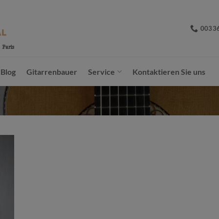
0033
Blog
Gitarrenbauer
Service
Kontaktieren Sie uns