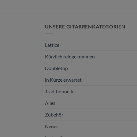
UNSERE GITARRENKATEGORIEN
Lattice
Kürzlich reingekommen
Doubletop
in Kürze erwartet
Traditionnelle
Alles
Zubehör
Neues