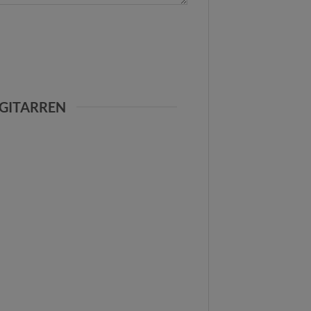
GITARREN