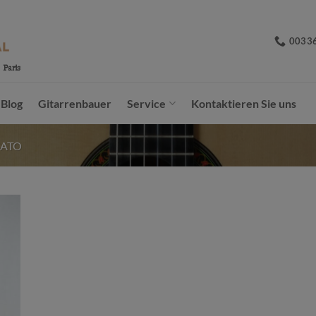
0033
Blog
Gitarrenbauer
Service
Kontaktieren Sie uns
SATO