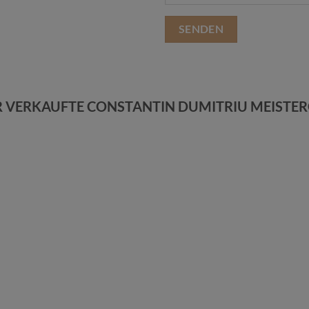
 VERKAUFTE CONSTANTIN DUMITRIU MEISTER