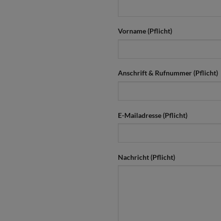
Vorname (Pflicht)
Anschrift & Rufnummer (Pflicht)
E-Mailadresse (Pflicht)
Nachricht (Pflicht)