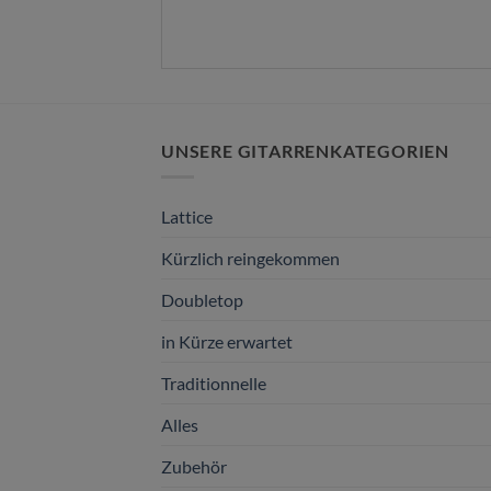
UNSERE GITARRENKATEGORIEN
Lattice
Kürzlich reingekommen
Doubletop
in Kürze erwartet
Traditionnelle
Alles
Zubehör