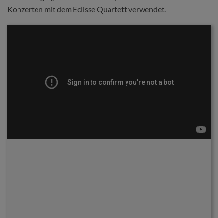
Konzerten mit dem Eclisse Quartett verwendet.