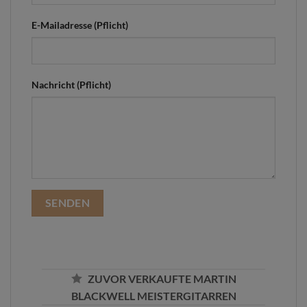
E-Mailadresse (Pflicht)
Nachricht (Pflicht)
ZUVOR VERKAUFTE MARTIN
BLACKWELL MEISTERGITARREN