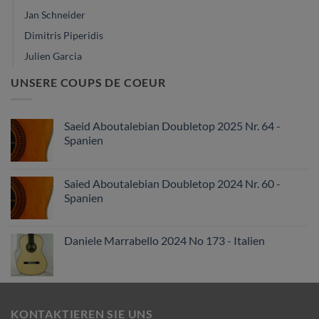
Jan Schneider
Dimitris Piperidis
Julien Garcia
UNSERE COUPS DE COEUR
Saeid Aboutalebian Doubletop 2025 Nr. 64 -
Spanien
Saied Aboutalebian Doubletop 2024 Nr. 60 -
Spanien
Daniele Marrabello 2024 No 173 - Italien
KONTAKTIEREN SIE UNS