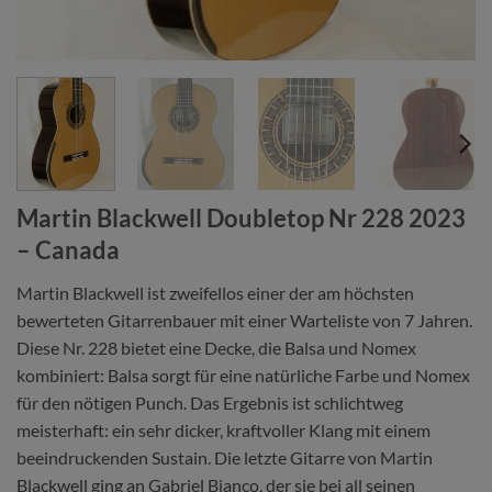
Martin Blackwell Doubletop Nr 228 2023
– Canada
Martin Blackwell ist zweifellos einer der am höchsten
bewerteten Gitarrenbauer mit einer Warteliste von 7 Jahren.
Diese Nr. 228 bietet eine Decke, die Balsa und Nomex
kombiniert: Balsa sorgt für eine natürliche Farbe und Nomex
für den nötigen Punch. Das Ergebnis ist schlichtweg
meisterhaft: ein sehr dicker, kraftvoller Klang mit einem
beeindruckenden Sustain. Die letzte Gitarre von Martin
Blackwell ging an Gabriel Bianco, der sie bei all seinen