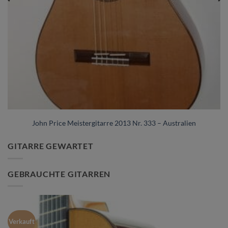
John Price Meistergitarre 2013 Nr. 333 – Australien
GITARRE GEWARTET
GEBRAUCHTE GITARREN
Verkauft