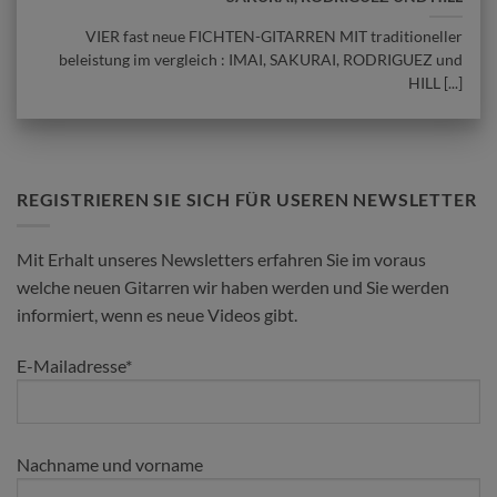
VIER fast neue FICHTEN-GITARREN MIT traditioneller
beleistung im vergleich : IMAI, SAKURAI, RODRIGUEZ und
HILL [...]
REGISTRIEREN SIE SICH FÜR USEREN NEWSLETTER
Mit Erhalt unseres Newsletters erfahren Sie im voraus
welche neuen Gitarren wir haben werden und Sie werden
informiert, wenn es neue Videos gibt.
E-Mailadresse*
Nachname und vorname