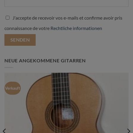
J'accepte de recevoir vos e-mails et confirme avoir pris
connaissance de votre
Rechtliche informationen
NEUE ANGEKOMMENE GITARREN
Verkauft