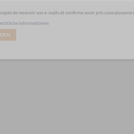
ccepte de recevoir vos e-mails et confirme avoir pris connaissance 
echtliche informationen