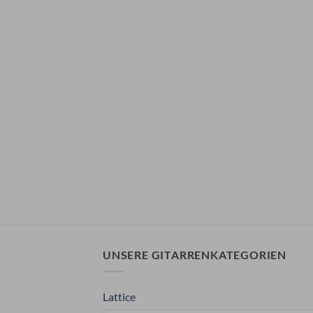
UNSERE GITARRENKATEGORIEN
Lattice