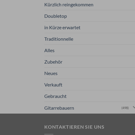
Kürzlich reingekommen
Doubletop
in Kürze erwartet
Traditionnelle
Alles
Zubehör
Neues
Verkauft
Gebraucht
Gitarrebauern
(498)
KONTAKTIEREN SIE UNS