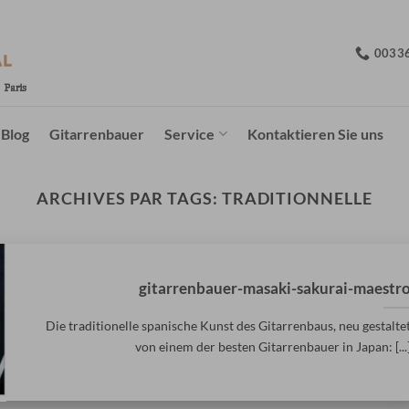
0033
Blog
Gitarrenbauer
Service
Kontaktieren Sie uns
ARCHIVES PAR TAGS:
TRADITIONNELLE
gitarrenbauer-masaki-sakurai-maestr
Die traditionelle spanische Kunst des Gitarrenbaus, neu gestalte
von einem der besten Gitarrenbauer in Japan: [...