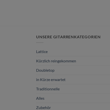
UNSERE GITARRENKATEGORIEN
Lattice
Kürzlich reingekommen
Doubletop
in Kürze erwartet
Traditionnelle
Alles
Zubehör