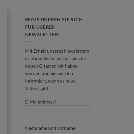
REGISTRIEREN SIE SICH
FÜR USEREN
NEWSLETTER
Mit Erhalt unseres Newsletters
erfahren Sie im voraus welche
neuen Gitarren wir haben
werden und Sie werden
informiert, wenn es neue
Videos gibt.
E-Mailadresse*
Nachname und vorname