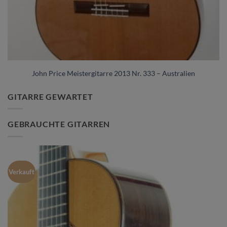
John Price Meistergitarre 2013 Nr. 333 – Australien
GITARRE GEWARTET
GEBRAUCHTE GITARREN
Verkauft