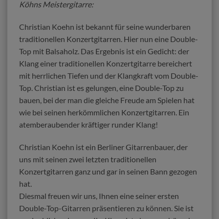
Köhns Meistergitarre:
Christian Koehn ist bekannt für seine wunderbaren
traditionellen Konzertgitarren. Hier nun eine Double-
Top mit Balsaholz. Das Ergebnis ist ein Gedicht: der
Klang einer traditionellen Konzertgitarre bereichert
mit herrlichen Tiefen und der Klangkraft vom Double-
Top. Christian ist es gelungen, eine Double-Top zu
bauen, bei der man die gleiche Freude am Spielen hat
wie bei seinen herkömmlichen Konzertgitarren. Ein
atemberaubender kräftiger runder Klang!
Christian Koehn ist ein Berliner Gitarrenbauer, der
uns mit seinen zwei letzten traditionellen
Konzertgitarren ganz und gar in seinen Bann gezogen
hat.
Diesmal freuen wir uns, Ihnen eine seiner ersten
Double-Top-Gitarren präsentieren zu können. Sie ist