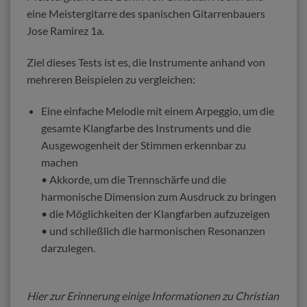
eine Meistergitarre des spanischen Gitarrenbauers
Jose Ramirez 1a.
Ziel dieses Tests ist es, die Instrumente anhand von
mehreren Beispielen zu vergleichen:
Eine einfache Melodie mit einem Arpeggio, um die
gesamte Klangfarbe des Instruments und die
Ausgewogenheit der Stimmen erkennbar zu
machen
• Akkorde, um die Trennschärfe und die
harmonische Dimension zum Ausdruck zu bringen
• die Möglichkeiten der Klangfarben aufzuzeigen
• und schließlich die harmonischen Resonanzen
darzulegen.
Hier zur Erinnerung einige Informationen zu Christian