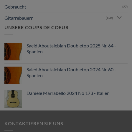
Gebraucht
(27)
Gitarrebauern
(498)
UNSERE COUPS DE COEUR
Saeid Aboutalebian Doubletop 2025 Nr. 64 -
Spanien
Saied Aboutalebian Doubletop 2024 Nr. 60 -
Spanien
Daniele Marrabello 2024 No 173 - Italien
KONTAKTIEREN SIE UNS