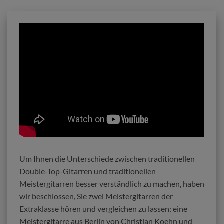
Um Ihnen die Unterschiede zwischen traditionellen
Double-Top-Gitarren und traditionellen
Meistergitarren besser verständlich zu machen, haben
wir beschlossen, Sie zwei Meistergitarren der
Extraklasse hören und vergleichen zu lassen: eine
Meistergitarre aus Berlin von Christian Koehn und