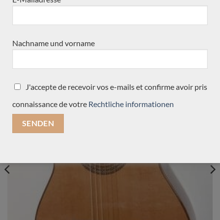
Nachname und vorname
NEUE ANGEKOMMENE GITARREN
J'accepte de recevoir vos e-mails et confirme avoir pris
Verkauft
connaissance de votre
Rechtliche informationen