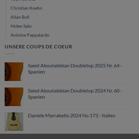
Christian Koehn
Allan Bull
Hideo Sato
Antoine Pappalardo
UNSERE COUPS DE COEUR
Saeid Aboutalebian Doubletop 2025 Nr. 64 -
Spanien
Saied Aboutalebian Doubletop 2024 Nr. 60 -
Spanien
Daniele Marrabello 2024 No 173 - Italien