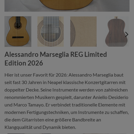
Alessandro Marseglia REG Limited
Edition 2026
Hier ist unser Favorit für 2026: Alessandro Marseglia baut
seit fast 30 Jahren in Neapel klassische Konzertgitarren mit
doppelter Decke. Seine Instrumente werden von zahlreichen
renommierten Musikern gespielt, darunter Aniello Desiderio
und Marco Tamayo. Er verbindet traditionelle Elemente mit
modernen Fertigungstechniken, um Instrumente zu schaffen,
die dem Gitarristen eine größere Bandbreite an
Klangqualität und Dynamik bieten.