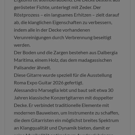
gerösteter Fichte, unterlegt mit Zeder. Der
Röstprozess – ein langsames Erhitzen – zielt darauf
ab, die klanglichen Eigenschaften zu verbessern,
indem alle in der Decke vorhandenen
Verunreinigungen durch Verbrennung beseitigt
werden.
Der Boden und die Zargen bestehen aus Dalbergia
Maritima, einem Holz, das dem madagassischen
Palisander ähnelt.
Diese Gitarre wurde speziell für die Ausstellung
Roma Expo Guitar 2026 gefertigt.
Alessandro Marseglia lebt und baut seit etwa 30
Jahren klassische Konzertgitarren mit doppelter
Decke. Er verbindet traditionelle Elemente mit
modernen Bauweisen, um Instrumente zu schaffen,
die dem Gitarristen ein möglichst breites Spektrum
an Klangqualität und Dynamik bieten, damit er