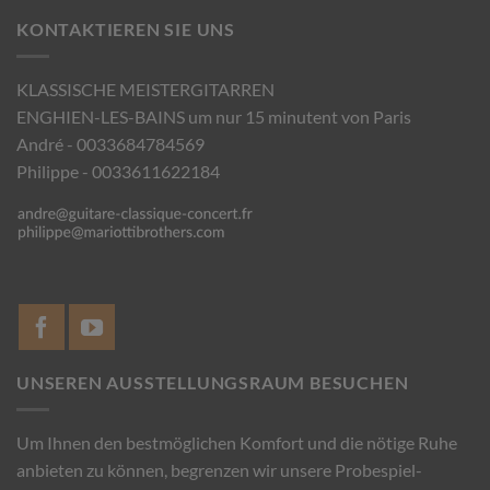
KONTAKTIEREN SIE UNS
KLASSISCHE MEISTERGITARREN
ENGHIEN-LES-BAINS um nur 15 minutent von Paris
André - 0033684784569
Philippe - 0033611622184
UNSEREN AUSSTELLUNGSRAUM BESUCHEN
Um Ihnen den bestmöglichen Komfort und die nötige Ruhe
anbieten zu können, begrenzen wir unsere Probespiel-