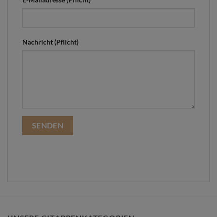
Nachricht (Pflicht)