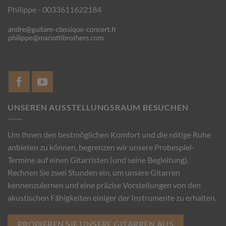
Philippe - 0033611622184
UNSEREN AUSSTELLUNGSRAUM BESUCHEN
Um Ihnen den bestmöglichen Komfort und die nötige Ruhe
anbieten zu können, begrenzen wir unsere Probespiel-
Termine auf einen Gitarristen (und seine Begleitung).
Rechnen Sie zwei Stunden ein, um unsere Gitarren
kennenzulernen und eine präzise Vorstellungen von den
akustischen Fähigkeiten einiger der Instrumente zu erhalten.
PROBIEREN SIE UNSERE GITARREN AUS