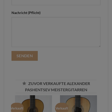
Nachricht (Pflicht)
ZUVOR VERKAUFTE ALEXANDER
PASHENTSEV MEISTERGITARREN
Verkauft
Verkauft