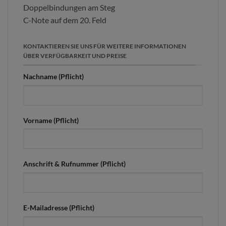
Doppelbindungen am Steg
C-Note auf dem 20. Feld
KONTAKTIEREN SIE UNS FÜR WEITERE INFORMATIONEN
ÜBER VERFÜGBARKEIT UND PREISE
Nachname (Pflicht)
Vorname (Pflicht)
Anschrift & Rufnummer (Pflicht)
E-Mailadresse (Pflicht)