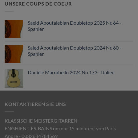
UNSERE COUPS DE COEUR
Saeid Aboutalebian Doubletop 2025 Nr. 64 -
Spanien
Saied Aboutalebian Doubletop 2024 Nr. 60 -
Spanien
Daniele Marrabello 2024 No 173 - Italien
KONTAKTIEREN SIE UNS
KLASSISCHE MEISTERGITARREN
ENGHIEN-LES-BAINS um nur 15 minutent von Paris
André - 0033684784569