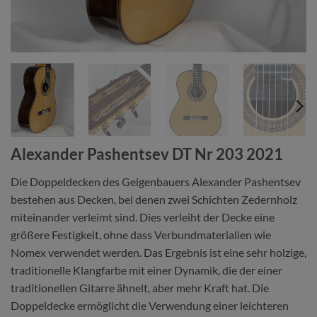
Alexander Pashentsev DT Nr 203 2021
Die Doppeldecken des Geigenbauers Alexander Pashentsev
bestehen aus Decken, bei denen zwei Schichten Zedernholz
miteinander verleimt sind. Dies verleiht der Decke eine
größere Festigkeit, ohne dass Verbundmaterialien wie
Nomex verwendet werden. Das Ergebnis ist eine sehr holzige,
traditionelle Klangfarbe mit einer Dynamik, die der einer
traditionellen Gitarre ähnelt, aber mehr Kraft hat. Die
Doppeldecke ermöglicht die Verwendung einer leichteren