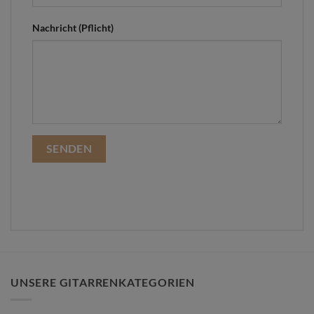
Nachricht (Pflicht)
UNSERE GITARRENKATEGORIEN