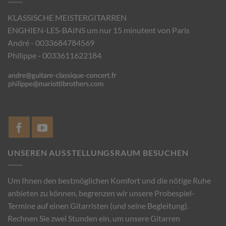
KLASSISCHE MEISTERGITARREN
ENGHIEN-LES-BAINS um nur 15 minutent von Paris
André - 0033684784569
Philippe - 0033611622184
UNSEREN AUSSTELLUNGSRAUM BESUCHEN
Um Ihnen den bestmöglichen Komfort und die nötige Ruhe
anbieten zu können, begrenzen wir unsere Probespiel-
Termine auf einen Gitarristen (und seine Begleitung).
Rechnen Sie zwei Stunden ein, um unsere Gitarren