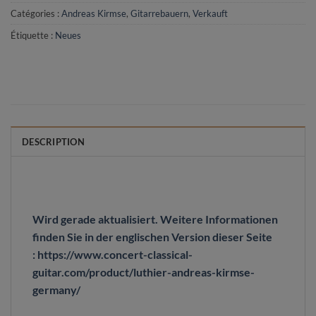
Catégories :
Andreas Kirmse
,
Gitarrebauern
,
Verkauft
Étiquette :
Neues
DESCRIPTION
Wird gerade aktualisiert. Weitere Informationen
finden Sie in der englischen Version dieser Seite
: https://www.concert-classical-
guitar.com/product/luthier-andreas-kirmse-
germany/