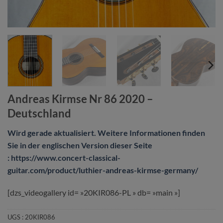
Andreas Kirmse Nr 86 2020 –
Deutschland
Wird gerade aktualisiert. Weitere Informationen finden
Sie in der englischen Version dieser Seite
: https://www.concert-classical-
guitar.com/product/luthier-andreas-kirmse-germany/
[dzs_videogallery id= »20KIR086-PL » db= »main »]
UGS :
20KIR086