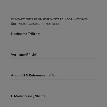
KONTAKTIEREN SIE UNS FÜR WEITERE INFORMATIONEN
ÜBER VERFÜGBARKEIT UND PREISE
Nachname (Pflicht)
Vorname (Pflicht)
Anschrift & Rufnummer (Pflicht)
E-Mailadresse (Pflicht)