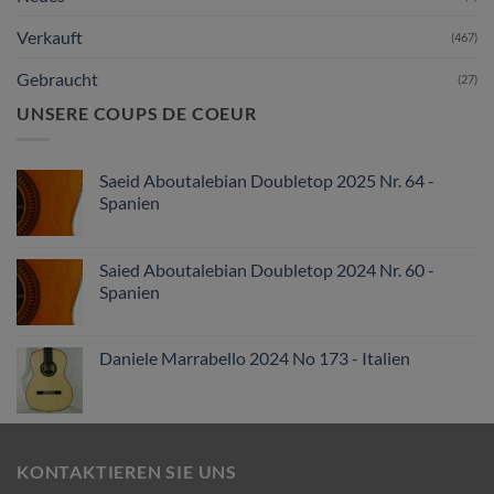
Verkauft
(467)
Gebraucht
(27)
UNSERE COUPS DE COEUR
Saeid Aboutalebian Doubletop 2025 Nr. 64 -
Spanien
Saied Aboutalebian Doubletop 2024 Nr. 60 -
Spanien
Daniele Marrabello 2024 No 173 - Italien
KONTAKTIEREN SIE UNS