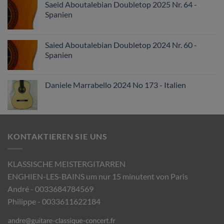
Saeid Aboutalebian Doubletop 2025 Nr. 64 -
Spanien
Saied Aboutalebian Doubletop 2024 Nr. 60 -
Spanien
Daniele Marrabello 2024 No 173 - Italien
KONTAKTIEREN SIE UNS
KLASSISCHE MEISTERGITARREN
ENGHIEN-LES-BAINS um nur 15 minutent von Paris
André - 0033684784569
Philippe - 0033611622184