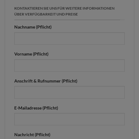
KONTAKTIEREN SIE UNS FÜR WEITERE INFORMATIONEN
ÜBER VERFÜGBARKEIT UND PREISE
Nachname (Pflicht)
Vorname (Pflicht)
Anschrift & Rufnummer (Pflicht)
E-Mailadresse (Pflicht)
Nachricht (Pflicht)