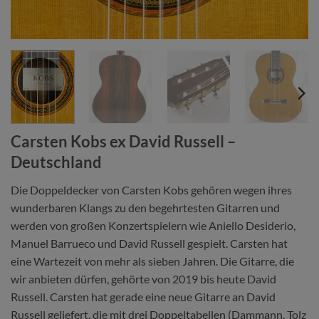
Carsten Kobs ex David Russell –
Deutschland
Die Doppeldecker von Carsten Kobs gehören wegen ihres
wunderbaren Klangs zu den begehrtesten Gitarren und
werden von großen Konzertspielern wie Aniello Desiderio,
Manuel Barrueco und David Russell gespielt. Carsten hat
eine Wartezeit von mehr als sieben Jahren. Die Gitarre, die
wir anbieten dürfen, gehörte von 2019 bis heute David
Russell. Carsten hat gerade eine neue Gitarre an David
Russell geliefert, die mit drei Doppeltabellen (Dammann, Tolz