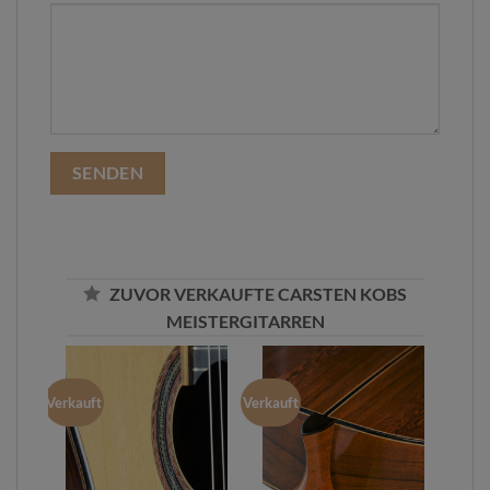
ZUVOR VERKAUFTE CARSTEN KOBS
MEISTERGITARREN
Verkauft
Verkauft