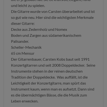
und leicht zu spielen.
Die Gitarre wurde von Carsten überarbeitet und ist
so gut wie neu. Hier sind die wichtigsten Merkmale
dieser Gitarre:
Decke aus Zedernholz und Nomex
Boden und Zargen aus südamerikanischem
Palisander.
Scheller-Mechanik
65 cm Mensur
Der Gitarrenbauer, Carsten Kobs baut seit 1991
Konzertgitarren und seit 2008 Doppeldecker. Seine
Instrumente stehen in der reinen deutschen
Tradition der Doppeldecke. Was auffällt, ist die
Leichtigkeit der Konzertgitarre, man spürt das
Instrument kaum, wenn man es aufsetzt. Dann sind
es die übermächtigen Bässe, die die Musik zum
Leben erwecken.