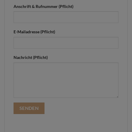
Anschrift & Rufnummer (Pflicht)
E-Mailadresse (Pflicht)
Nachricht (Pflicht)