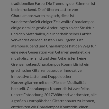
traditionellen Farbe. Die Trennung der Stimmen ist
beeindruckend. Die früheren Lattice von
Charalampos waren magisch, diese ist
wunderschönSeit einiger Zeit wollte Charalampos
einige ziemlich große Änderungen an der Struktur
und den Materialien, die innerhalb seiner Lattice
verwendet werden, testen. Das Ergebnis ist
atemberaubend und Charalampos hat den Weg für
eine neue Generation von Gitarren geebnet, die
musikalischer sind und dem Gitarristen keine
Grenzen setzen.Charalampos Koumridis ist ein
griechischer Gitarrenbauer, der innovative,
innovative Latte- und Doppeldecker-
Konzertgitarren mit dem Ziel der Musikalität
herstellt. Charalampos Koumridis ist zweifellos
unsere Entdeckung 2017.Während wir dachten, alle
« großen » europäischen Gitarrenbauer zu kennen,
entdeckten wir Charalampos Koumridis, einen