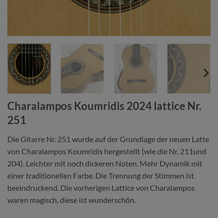
Charalampos Koumridis 2024 lattice Nr.
251
Die Gitarre Nr. 251 wurde auf der Grundlage der neuen Latte
von Charalampos Koumridis hergestellt (wie die Nr. 211und
204). Leichter mit noch dickeren Noten. Mehr Dynamik mit
einer traditionellen Farbe. Die Trennung der Stimmen ist
beeindruckend. Die vorherigen Lattice von Charalampos
waren magisch, diese ist wunderschön.