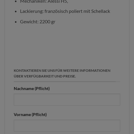
Mechaniken: Alessi H5,
Lackierung: französisch poliert mit Schellack
Gewicht: 2200 gr
KONTAKTIEREN SIE UNS FÜR WEITERE INFORMATIONEN
ÜBER VERFÜGBARKEIT UND PREISE.
Nachname (Pflicht)
Vorname (Pflicht)