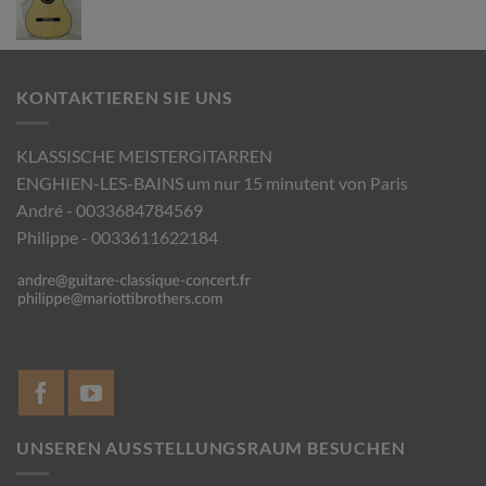
KONTAKTIEREN SIE UNS
KLASSISCHE MEISTERGITARREN
ENGHIEN-LES-BAINS um nur 15 minutent von Paris
André - 0033684784569
Philippe - 0033611622184
UNSEREN AUSSTELLUNGSRAUM BESUCHEN