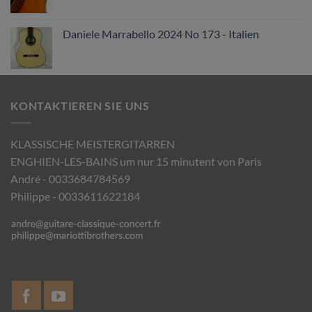
Daniele Marrabello 2024 No 173 - Italien
KONTAKTIEREN SIE UNS
KLASSISCHE MEISTERGITARREN
ENGHIEN-LES-BAINS um nur 15 minutent von Paris
André - 0033684784569
Philippe - 0033611622184