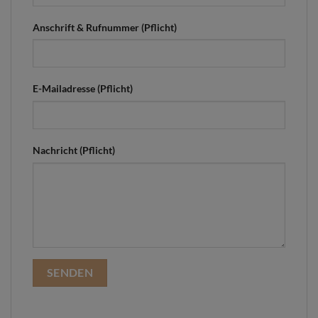
Anschrift & Rufnummer (Pflicht)
E-Mailadresse (Pflicht)
Nachricht (Pflicht)