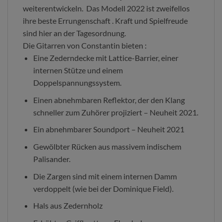
weiterentwickeln. Das Modell 2022 ist zweifellos
ihre beste Errungenschaft . Kraft und Spielfreude
sind hier an der Tagesordnung.
Die Gitarren von Constantin bieten :
Eine Zederndecke mit Lattice-Barrier, einer
internen Stütze und einem
Doppelspannungssystem.
Einen abnehmbaren Reflektor, der den Klang
schneller zum Zuhörer projiziert – Neuheit 2021.
Ein abnehmbarer Soundport – Neuheit 2021
Gewölbter Rücken aus massivem indischem
Palisander.
Die Zargen sind mit einem internen Damm
verdoppelt (wie bei der Dominique Field).
Hals aus Zedernholz