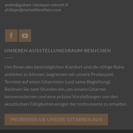
UNSEREN AUSSTELLUNGSRAUM BESUCHEN
Um Ihnen den bestmöglichen Komfort und die nötige Ruhe
anbieten zu können, begrenzen wir unsere Probespiel-
Termine auf einen Gitarristen (und seine Begleitung).
Rechnen Sie zwei Stunden ein, um unsere Gitarren
kennenzulernen und eine präzise Vorstellungen von den
akustischen Fähigkeiten einiger der Instrumente zu erhalten.
PROBIEREN SIE UNSERE GITARREN AUS