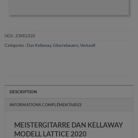
UGS :
23KEL020
Catégories :
Dan Kellaway
,
Gitarrebauern
,
Verkauft
DESCRIPTION
INFORMATIONS COMPLÉMENTAIRES
MEISTERGITARRE DAN KELLAWAY
MODELL LATTICE 2020