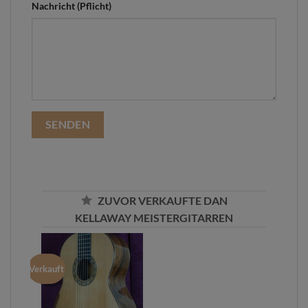
Nachricht (Pflicht)
ZUVOR VERKAUFTE DAN
KELLAWAY MEISTERGITARREN
Verkauft