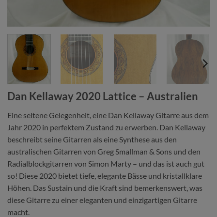
Dan Kellaway 2020 Lattice – Australien
Eine seltene Gelegenheit, eine Dan Kellaway Gitarre aus dem
Jahr 2020 in perfektem Zustand zu erwerben. Dan Kellaway
beschreibt seine Gitarren als eine Synthese aus den
australischen Gitarren von Greg Smallman & Sons und den
Radialblockgitarren von Simon Marty – und das ist auch gut
so! Diese 2020 bietet tiefe, elegante Bässe und kristallklare
Höhen. Das Sustain und die Kraft sind bemerkenswert, was
diese Gitarre zu einer eleganten und einzigartigen Gitarre
macht.