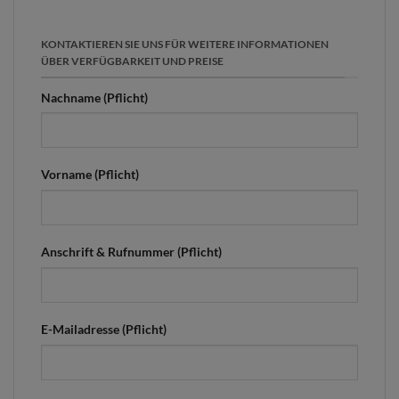
KONTAKTIEREN SIE UNS FÜR WEITERE INFORMATIONEN
ÜBER VERFÜGBARKEIT UND PREISE
Nachname (Pflicht)
Vorname (Pflicht)
Anschrift & Rufnummer (Pflicht)
E-Mailadresse (Pflicht)