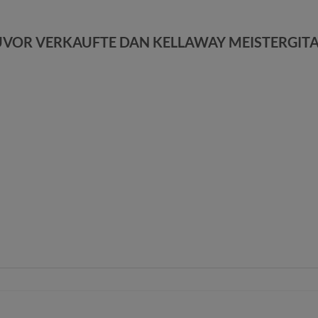
UVOR VERKAUFTE DAN KELLAWAY MEISTERGIT