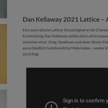
Dan Kellaway 2021 Lattice – 
Eine australische Lattice-Konzertgitarre mit Charak
Entwicklung. Dan Kellaway wollte eine Lattice baue
zwischen einer Greg Smallman und einer Simon Mar
ausschließlich herkömmliche Materialien – weder Kar
ein Erfolg