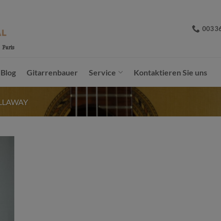
0033
Blog
Gitarrenbauer
Service
Kontaktieren Sie uns
LLAWAY