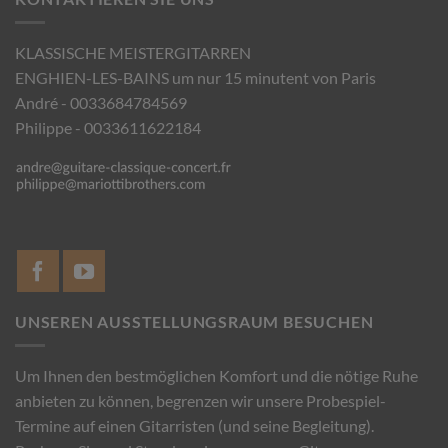
KLASSISCHE MEISTERGITARREN
ENGHIEN-LES-BAINS um nur 15 minutent von Paris
André - 0033684784569
Philippe - 0033611622184
UNSEREN AUSSTELLUNGSRAUM BESUCHEN
Um Ihnen den bestmöglichen Komfort und die nötige Ruhe
anbieten zu können, begrenzen wir unsere Probespiel-
Termine auf einen Gitarristen (und seine Begleitung).