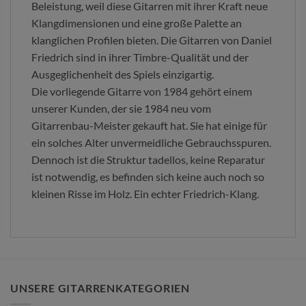
Beleistung, weil diese Gitarren mit ihrer Kraft neue
Klangdimensionen und eine große Palette an
klanglichen Profilen bieten. Die Gitarren von Daniel
Friedrich sind in ihrer Timbre-Qualität und der
Ausgeglichenheit des Spiels einzigartig.
Die vorliegende Gitarre von 1984 gehört einem
unserer Kunden, der sie 1984 neu vom
Gitarrenbau-Meister gekauft hat. Sie hat einige für
ein solches Alter unvermeidliche Gebrauchsspuren.
Dennoch ist die Struktur tadellos, keine Reparatur
ist notwendig, es befinden sich keine auch noch so
kleinen Risse im Holz. Ein echter Friedrich-Klang.
UNSERE GITARRENKATEGORIEN