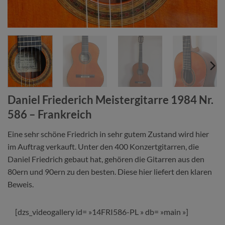
Daniel Friederich Meistergitarre 1984 Nr.
586 – Frankreich
Eine sehr schöne Friedrich in sehr gutem Zustand wird hier
im Auftrag verkauft. Unter den 400 Konzertgitarren, die
Daniel Friedrich gebaut hat, gehören die Gitarren aus den
80ern und 90ern zu den besten. Diese hier liefert den klaren
Beweis.
[dzs_videogallery id= »14FRI586-PL » db= »main »]