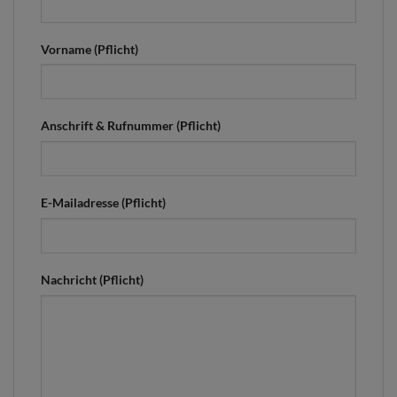
Vorname (Pflicht)
Anschrift & Rufnummer (Pflicht)
E-Mailadresse (Pflicht)
Nachricht (Pflicht)