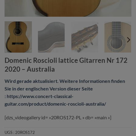
Domenic Roscioli lattice Gitarren Nr 172
2020 – Australia
Wird gerade aktualisiert. Weitere Informationen finden
Sie in der englischen Version dieser Seite
: https://www.concert-classical-
guitar.com/product/domenic-roscioli-australia/
[dzs_videogallery id= »20ROS172-PL » db= »main »]
UGS :
20ROS172