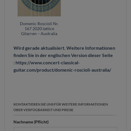
Domenic Roscioli Nr.
167 2020 lattice
Gitarren – Australia
Wird gerade aktualisiert. Weitere Informationen
finden Sie in der englischen Version dieser Seite
: https://www.concert-classical-
guitar.com/product/domenic-roscioli-australia/
KONTAKTIEREN SIE UNS FÜR WEITERE INFORMATIONEN
ÜBER VERFÜGBARKEIT UND PREISE
Nachname (Pflicht)