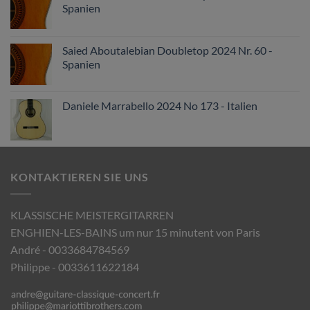
Spanien
Saied Aboutalebian Doubletop 2024 Nr. 60 -
Spanien
Daniele Marrabello 2024 No 173 - Italien
KONTAKTIEREN SIE UNS
KLASSISCHE MEISTERGITARREN
ENGHIEN-LES-BAINS um nur 15 minutent von Paris
André - 0033684784569
Philippe - 0033611622184