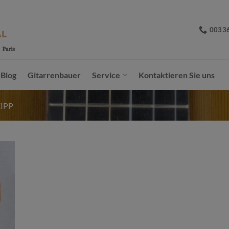
0033
Blog
Gitarrenbauer
Service
Kontaktieren Sie uns
IPP