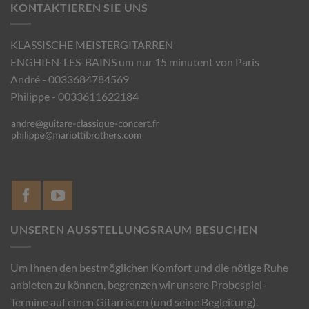
KONTAKTIEREN SIE UNS
KLASSISCHE MEISTERGITARREN
ENGHIEN-LES-BAINS um nur 15 minutent von Paris
André - 0033684784569
Philippe - 0033611622184
UNSEREN AUSSTELLUNGSRAUM BESUCHEN
Um Ihnen den bestmöglichen Komfort und die nötige Ruhe
anbieten zu können, begrenzen wir unsere Probespiel-
Termine auf einen Gitarristen (und seine Begleitung).