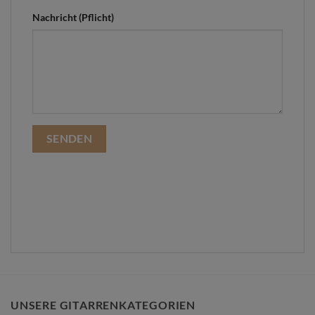
Nachricht (Pflicht)
UNSERE GITARRENKATEGORIEN