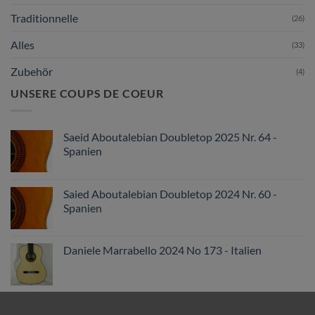
Traditionnelle
(26)
Alles
(33)
Zubehör
(4)
UNSERE COUPS DE COEUR
Saeid Aboutalebian Doubletop 2025 Nr. 64 -
Spanien
Saied Aboutalebian Doubletop 2024 Nr. 60 -
Spanien
Daniele Marrabello 2024 No 173 - Italien