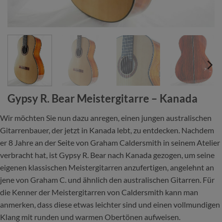
Gypsy R. Bear Meistergitarre – Kanada
Wir möchten Sie nun dazu anregen, einen jungen australischen
Gitarrenbauer, der jetzt in Kanada lebt, zu entdecken. Nachdem
er 8 Jahre an der Seite von Graham Caldersmith in seinem Atelier
verbracht hat, ist Gypsy R. Bear nach Kanada gezogen, um seine
eigenen klassischen Meistergitarren anzufertigen, angelehnt an
jene von Graham C. und ähnlich den australischen Gitarren. Für
die Kenner der Meistergitarren von Caldersmith kann man
anmerken, dass diese etwas leichter sind und einen vollmundigen
Klang mit runden und warmen Obertönen aufweisen.