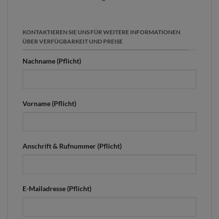
KONTAKTIEREN SIE UNS FÜR WEITERE INFORMATIONEN
ÜBER VERFÜGBARKEIT UND PREISE
Nachname (Pflicht)
Vorname (Pflicht)
Anschrift & Rufnummer (Pflicht)
E-Mailadresse (Pflicht)