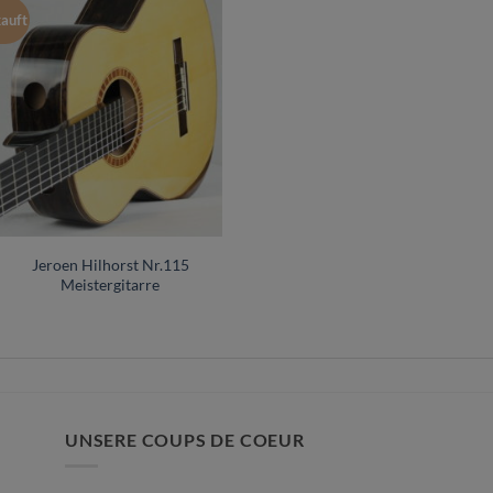
auft
Jeroen Hilhorst Nr.115
Meistergitarre
UNSERE COUPS DE COEUR