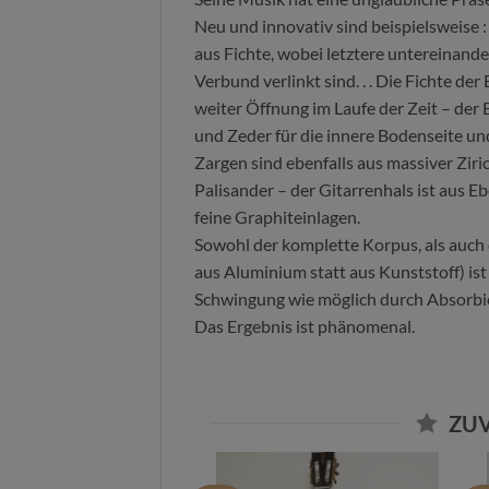
Neu und innovativ sind beispielsweise
aus Fichte, wobei letztere untereinan
Verbund verlinkt sind. . . Die Fichte der
weiter Öffnung im Laufe der Zeit – der
und Zeder für die innere Bodenseite un
Zargen sind ebenfalls aus massiver Ziri
Palisander – der Gitarrenhals ist aus E
feine Graphiteinlagen.
Sowohl der komplette Korpus, als auch 
aus Aluminium statt aus Kunststoff) ist
Schwingung wie möglich durch Absorbie
Das Ergebnis ist phänomenal.
ZUV