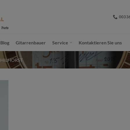
0033
Blog
Gitarrenbauer
Service
Kontaktieren Sie uns
 HILHORST