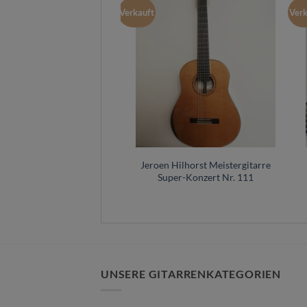
Verkauft
Verk
Jeroen Hilhorst Meistergitarre
Super-Konzert Nr. 111
UNSERE GITARRENKATEGORIEN