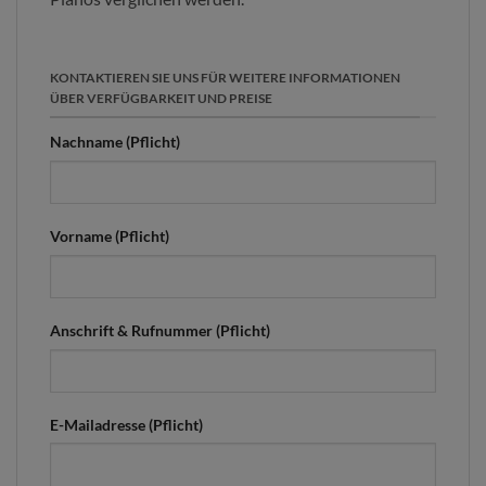
KONTAKTIEREN SIE UNS FÜR WEITERE INFORMATIONEN
ÜBER VERFÜGBARKEIT UND PREISE
Nachname (Pflicht)
Vorname (Pflicht)
Anschrift & Rufnummer (Pflicht)
E-Mailadresse (Pflicht)