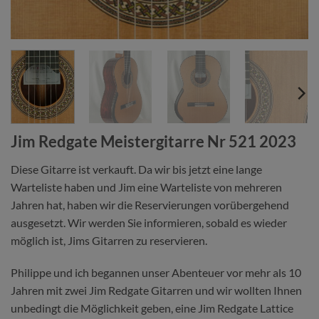
Jim Redgate Meistergitarre Nr 521 2023
Diese Gitarre ist verkauft. Da wir bis jetzt eine lange
Warteliste haben und Jim eine Warteliste von mehreren
Jahren hat, haben wir die Reservierungen vorübergehend
ausgesetzt. Wir werden Sie informieren, sobald es wieder
möglich ist, Jims Gitarren zu reservieren.
Philippe und ich begannen unser Abenteuer vor mehr als 10
Jahren mit zwei Jim Redgate Gitarren und wir wollten Ihnen
unbedingt die Möglichkeit geben, eine Jim Redgate Lattice