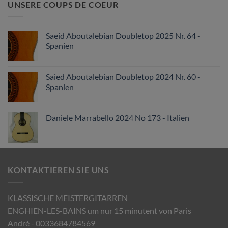
UNSERE COUPS DE COEUR
Saeid Aboutalebian Doubletop 2025 Nr. 64 -
Spanien
Saied Aboutalebian Doubletop 2024 Nr. 60 -
Spanien
Daniele Marrabello 2024 No 173 - Italien
KONTAKTIEREN SIE UNS
KLASSISCHE MEISTERGITARREN
ENGHIEN-LES-BAINS um nur 15 minutent von Paris
André - 0033684784569