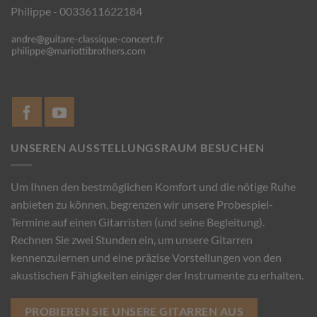
Philippe - 0033611622184
UNSEREN AUSSTELLUNGSRAUM BESUCHEN
Um Ihnen den bestmöglichen Komfort und die nötige Ruhe
anbieten zu können, begrenzen wir unsere Probespiel-
Termine auf einen Gitarristen (und seine Begleitung).
Rechnen Sie zwei Stunden ein, um unsere Gitarren
kennenzulernen und eine präzise Vorstellungen von den
akustischen Fähigkeiten einiger der Instrumente zu erhalten.
PROBIEREN SIE UNSERE GITARREN AUS