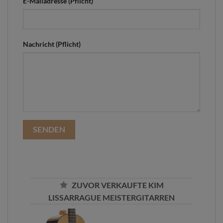
E-Mailadresse (Pflicht)
Nachricht (Pflicht)
ZUVOR VERKAUFTE KIM
LISSARRAGUE MEISTERGITARREN