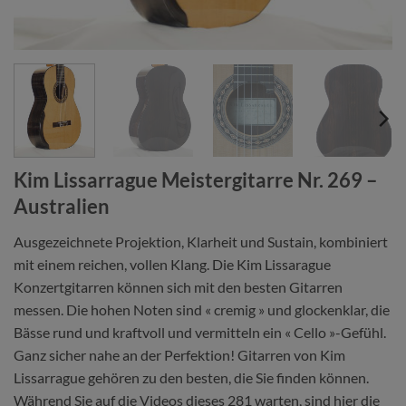
Kim Lissarrague Meistergitarre Nr. 269 –
Australien
Ausgezeichnete Projektion, Klarheit und Sustain, kombiniert
mit einem reichen, vollen Klang. Die Kim Lissarague
Konzertgitarren können sich mit den besten Gitarren
messen. Die hohen Noten sind « cremig » und glockenklar, die
Bässe rund und kraftvoll und vermitteln ein « Cello »-Gefühl.
Ganz sicher nahe an der Perfektion! Gitarren von Kim
Lissarrague gehören zu den besten, die Sie finden können.
Während Sie auf die Videos dieses 281 warten, sind hier die