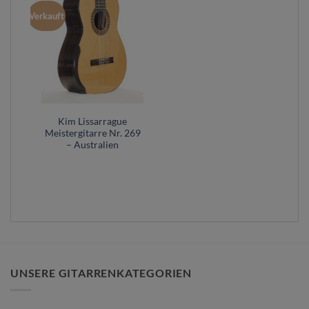
Verkauft
Kim Lissarrague
Meistergitarre Nr. 269
– Australien
UNSERE GITARRENKATEGORIEN