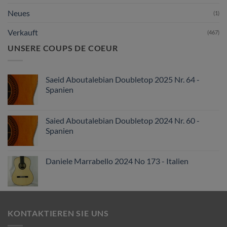
Neues
(1)
Verkauft
(467)
UNSERE COUPS DE COEUR
Saeid Aboutalebian Doubletop 2025 Nr. 64 -
Spanien
Saied Aboutalebian Doubletop 2024 Nr. 60 -
Spanien
Daniele Marrabello 2024 No 173 - Italien
KONTAKTIEREN SIE UNS