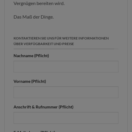
Vergnügen bereiten wird.
Das Maß der Dinge.
KONTAKTIEREN SIE UNS FÜR WEITERE INFORMATIONEN
ÜBER VERFÜGBARKEIT UND PREISE
Nachname (Pflicht)
Vorname (Pflicht)
Anschrift & Rufnummer (Pflicht)