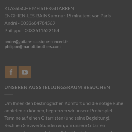
KLASSISCHE MEISTERGITARREN
ENGHIEN-LES-BAINS um nur 15 minutent von Paris
André - 0033684784569
Philippe - 0033611622184
UNSEREN AUSSTELLUNGSRAUM BESUCHEN
Um Ihnen den bestmöglichen Komfort und die nötige Ruhe
anbieten zu können, begrenzen wir unsere Probespiel-
Termine auf einen Gitarristen (und seine Begleitung).
Rechnen Sie zwei Stunden ein, um unsere Gitarren