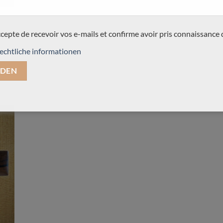
ccepte de recevoir vos e-mails et confirme avoir pris connaissance 
echtliche informationen