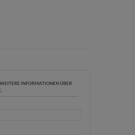
R WEITERE INFORMATIONEN ÜBER
.