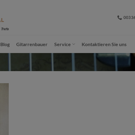
0033
Blog
Gitarrenbauer
Service
Kontaktieren Sie uns