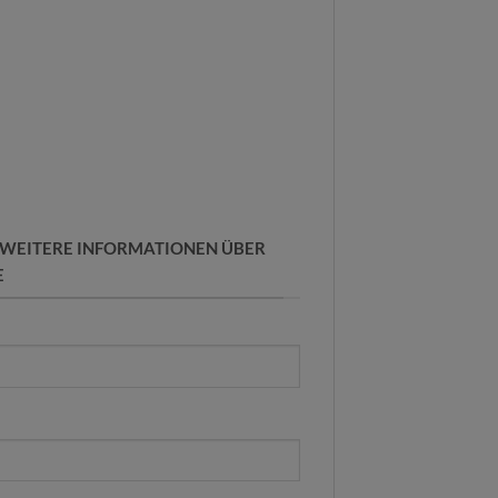
R WEITERE INFORMATIONEN ÜBER
E