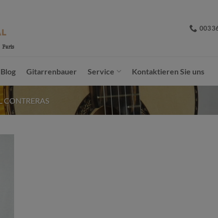
0033
Blog
Gitarrenbauer
Service
Kontaktieren Sie uns
 CONTRERAS