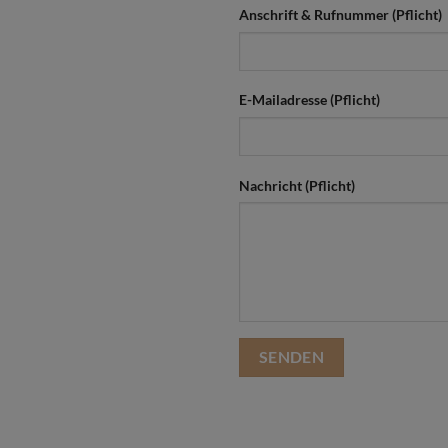
Anschrift & Rufnummer (Pflicht)
E-Mailadresse (Pflicht)
Nachricht (Pflicht)