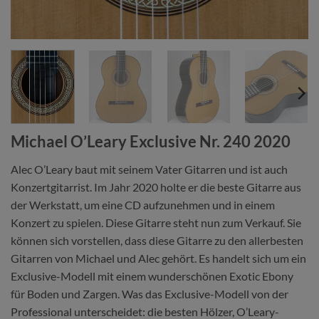
Michael O’Leary Exclusive Nr. 240 2020
Alec O’Leary baut mit seinem Vater Gitarren und ist auch
Konzertgitarrist. Im Jahr 2020 holte er die beste Gitarre aus
der Werkstatt, um eine CD aufzunehmen und in einem
Konzert zu spielen. Diese Gitarre steht nun zum Verkauf. Sie
können sich vorstellen, dass diese Gitarre zu den allerbesten
Gitarren von Michael und Alec gehört. Es handelt sich um ein
Exclusive-Modell mit einem wunderschönen Exotic Ebony
für Boden und Zargen. Was das Exclusive-Modell von der
Professional unterscheidet: die besten Hölzer, O’Leary-