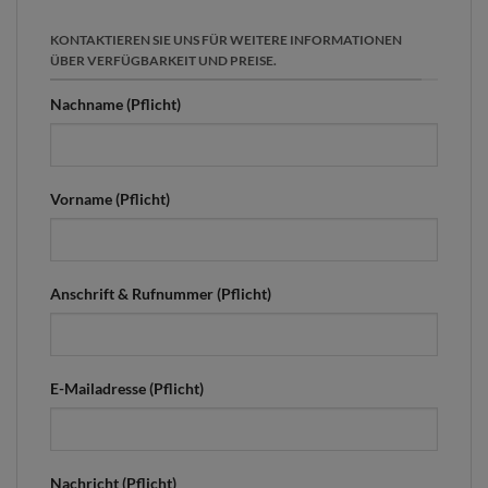
KONTAKTIEREN SIE UNS FÜR WEITERE INFORMATIONEN
ÜBER VERFÜGBARKEIT UND PREISE.
Nachname (Pflicht)
Vorname (Pflicht)
Anschrift & Rufnummer (Pflicht)
E-Mailadresse (Pflicht)
Nachricht (Pflicht)