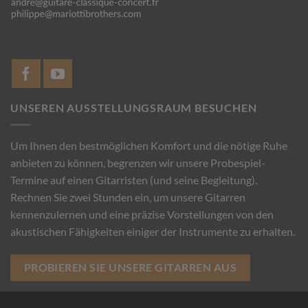
UNSEREN AUSSTELLUNGSRAUM BESUCHEN
Um Ihnen den bestmöglichen Komfort und die nötige Ruhe
anbieten zu können, begrenzen wir unsere Probespiel-
Termine auf einen Gitarristen (und seine Begleitung).
Rechnen Sie zwei Stunden ein, um unsere Gitarren
kennenzulernen und eine präzise Vorstellungen von den
akustischen Fähigkeiten einiger der Instrumente zu erhalten.
PROBIEREN SIE UNSERE GITARREN AUS