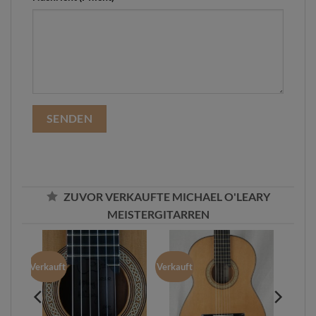
ZUVOR VERKAUFTE MICHAEL O'LEARY
MEISTERGITARREN
Verkauft
Verkauft