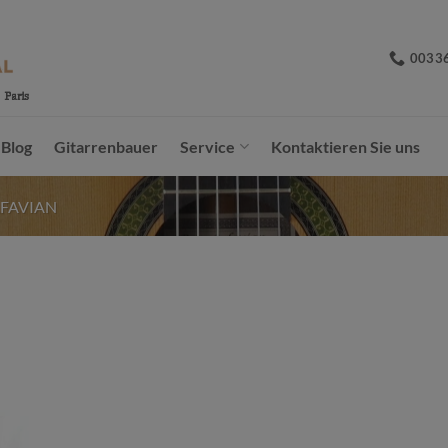
0033
Blog
Gitarrenbauer
Service
Kontaktieren Sie uns
AFAVIAN