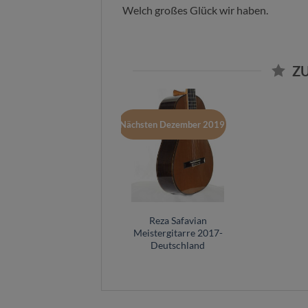
Welch großes Glück wir haben.
ZU
Nächsten Dezember 2019
Reza Safavian
Meistergitarre 2017-
Deutschland