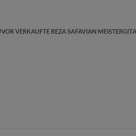
VOR VERKAUFTE REZA SAFAVIAN MEISTERGIT