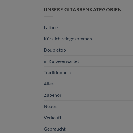
UNSERE GITARRENKATEGORIEN
Lattice
Kürzlich reingekommen
Doubletop
in Kürze erwartet
Traditionnelle
Alles
Zubehör
Neues
Verkauft
Gebraucht