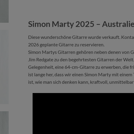
Simon Marty 2025 – Australi
Diese wunderschöne Gitarre wurde verkauft. Kontakt
2026 geplante Gitarre zu reservieren.
Simon Martys Gitarren gehören neben denen von 
Jim Redgate zu den begehrtesten Gitarren der Welt. 
Gelegenheit, eine 64-cm-Gitarre zu erwerben, die f
ist lange her, dass wir einen Simon Marty mit einem
ist, wie man sich denken kann, kraftvoll, unmittelb