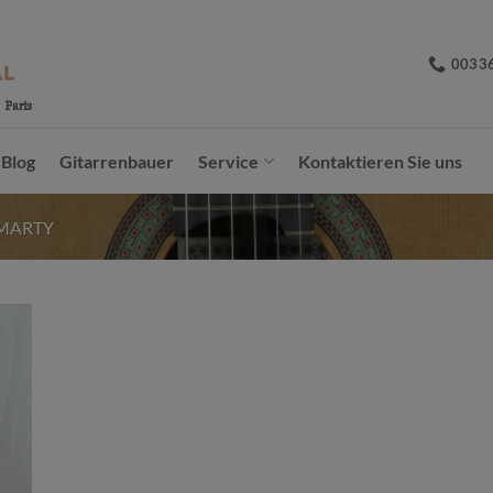
0033
Blog
Gitarrenbauer
Service
Kontaktieren Sie uns
MARTY