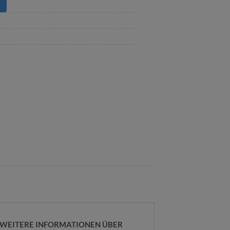
R WEITERE INFORMATIONEN ÜBER