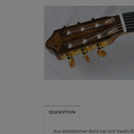
DESCRIPTION
Aus ästhetischer Sicht hat sich Vasilis 