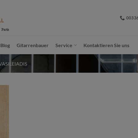
0033
Blog
Gitarrenbauer
Service
Kontaktieren Sie uns
 VASILEIADIS