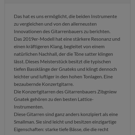
Das hat es uns ermöglicht, die beiden Instrumente
zu vergleichen und von den allerneusten
Innovationen des Gitarrenbauers zu berichten.
Das 2019er-Modell hat eine stärkere Resonanz und
einen kräftigeren Klang, begleitet von einem
natürlichen Nachhall, der die Töne satter klingen
lässt. Dieses Meisterstück besitzt die typischen
tiefen Bassklänge der Gnateks und klingt dennoch
leichter und luftiger in den hohen Tonlagen. Eine
bezaubernde Konzertgitarre.
Die Konzertgitarren des Gitarrenbauers Zibgniew
Gnatek gehören zu den besten Lattice-
Instrumenten.
Diese Gitarren sind ganz anders konzipiert als eine
Smallman. Sie sind leicht und besitzen einzigartige
Eigenschaften: starke tiefe Bässe, die die recht