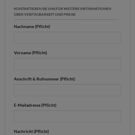
KONTAKTIEREN SIE UNS FÜR WEITERE INFORMATIONEN
ÜBER VERFÜGBARKEIT UND PREISE
Nachname (Pflicht)
Vorname (Pflicht)
Anschrift & Rufnummer (Pflicht)
E-Mailadresse (Pflicht)
Nachricht (Pflicht)