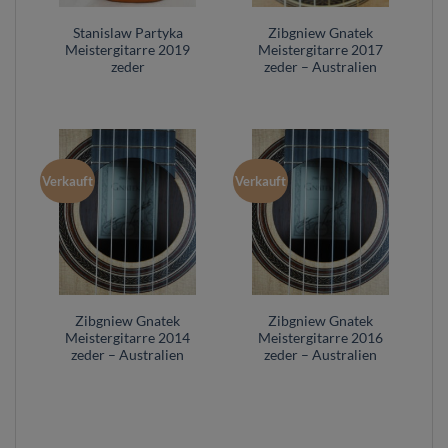
Stanislaw Partyka
Zibgniew Gnatek
Meistergitarre 2019
Meistergitarre 2017
zeder
zeder – Australien
Verkauft
Verkauft
Zibgniew Gnatek
Zibgniew Gnatek
Meistergitarre 2014
Meistergitarre 2016
zeder – Australien
zeder – Australien