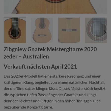
Zibgniew Gnatek Meistergitarre 2020
zeder – Australien
Verkauft nächsten April 2021
Das 2020er-Modell hat eine stärkere Resonanz und einen
kräftigeren Klang, begleitet von einem natürlichen Nachhall,
der die Töne satter klingen lässt. Dieses Meisterstück besitzt
die typischen tiefen Bassklänge der Gnateks und klingt
dennoch leichter und luftiger in den hohen Tonlagen. Eine
bezaubernde Konzertgitarre.