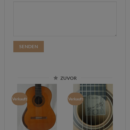
ZUVOR
Verkauft
Verkauft