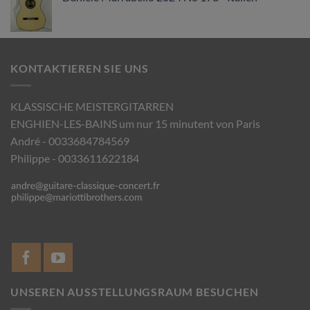
KONTAKTIEREN SIE UNS
KLASSISCHE MEISTERGITARREN
ENGHIEN-LES-BAINS um nur 15 minutent von Paris
André - 0033684784569
Philippe - 0033611622184
UNSEREN AUSSTELLUNGSRAUM BESUCHEN