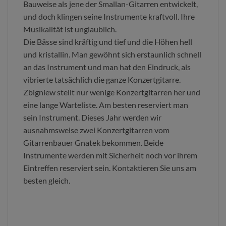
Bauweise als jene der Smallan-Gitarren entwickelt,
und doch klingen seine Instrumente kraftvoll. Ihre
Musikalität ist unglaublich.
Die Bässe sind kräftig und tief und die Höhen hell
und kristallin. Man gewöhnt sich erstaunlich schnell
an das Instrument und man hat den Eindruck, als
vibrierte tatsächlich die ganze Konzertgitarre.
Zbigniew stellt nur wenige Konzertgitarren her und
eine lange Warteliste. Am besten reserviert man
sein Instrument. Dieses Jahr werden wir
ausnahmsweise zwei Konzertgitarren vom
Gitarrenbauer Gnatek bekommen. Beide
Instrumente werden mit Sicherheit noch vor ihrem
Eintreffen reserviert sein. Kontaktieren Sie uns am
besten gleich.