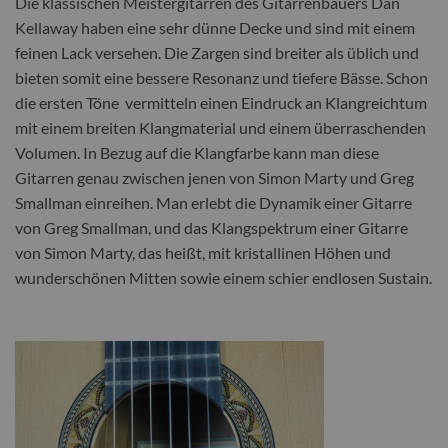
Die klassischen Meistergitarren des Gitarrenbauers Dan
Kellaway haben eine sehr dünne Decke und sind mit einem
feinen Lack versehen. Die Zargen sind breiter als üblich und
bieten somit eine bessere Resonanz und tiefere Bässe. Schon
die ersten Töne vermitteln einen Eindruck an Klangreichtum
mit einem breiten Klangmaterial und einem überraschenden
Volumen. In Bezug auf die Klangfarbe kann man diese
Gitarren genau zwischen jenen von Simon Marty und Greg
Smallman einreihen. Man erlebt die Dynamik einer Gitarre
von Greg Smallman, und das Klangspektrum einer Gitarre
von Simon Marty, das heißt, mit kristallinen Höhen und
wunderschönen Mitten sowie einem schier endlosen Sustain.