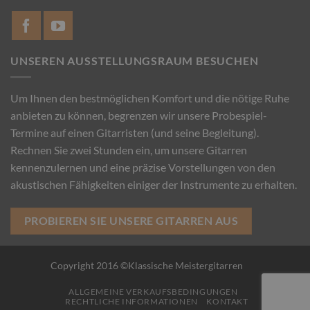
UNSEREN AUSSTELLUNGSRAUM BESUCHEN
Um Ihnen den bestmöglichen Komfort und die nötige Ruhe
anbieten zu können, begrenzen wir unsere Probespiel-
Termine auf einen Gitarristen (und seine Begleitung).
Rechnen Sie zwei Stunden ein, um unsere Gitarren
kennenzulernen und eine präzise Vorstellungen von den
akustischen Fähigkeiten einiger der Instrumente zu erhalten.
PROBIEREN SIE UNSERE GITARREN AUS
Copyright 2016 ©Klassische Meistergitarren
ALLGEMEINE VERKAUFSBEDINGUNGEN
RECHTLICHE INFORMATIONEN
KONTAKT