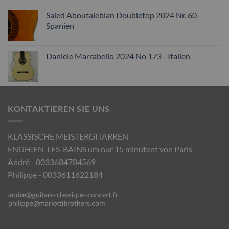
Saied Aboutalebian Doubletop 2024 Nr. 60 -
Spanien
Daniele Marrabello 2024 No 173 - Italien
KONTAKTIEREN SIE UNS
KLASSISCHE MEISTERGITARREN
ENGHIEN-LES-BAINS um nur 15 minutent von Paris
André - 0033684784569
Philippe - 0033611622184