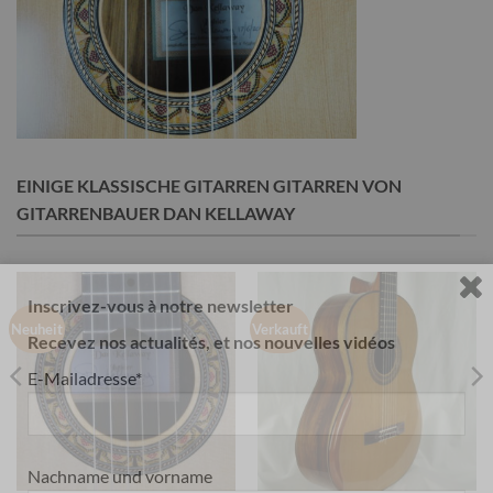
EINIGE KLASSISCHE GITARREN GITARREN VON
GITARRENBAUER DAN KELLAWAY
Inscrivez-vous à notre newsletter
Neuheit
Verkauft
Recevez nos actualités, et nos nouvelles vidéos
E-Mailadresse*
Nachname und vorname