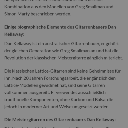
Kombination aus den Modellen von Greg Smallman und
Simon Marty beschrieben werden.
Einige biographische Elemente des Gitarrenbauers Dan
Kellaway:
Dan Kellaway ist ein australischer Gitarrenbauer, er gehört
der gleichen Generation wie Greg Smallman an und hat die
Revolution der klassischen Meistergitarre gänzlich miterlebt.
Die klassischen Lattice-Gitarren sind keine Geheimnisse für
ihn. Nach 20 Jahren Forschungsarbeit, die er gänzlich den
Lattice-Modellen gewidmet hat, sind seine Gitarren
vollkommen ausgereift. Er verwendet ausschließlich
traditionelle Komponenten, ohne Karbon und Balsa, die
jedoch in moderner Art und Weise umgesetzt werden.
Die Meistergitarren des Gitarrenbauers Dan Kellaway: