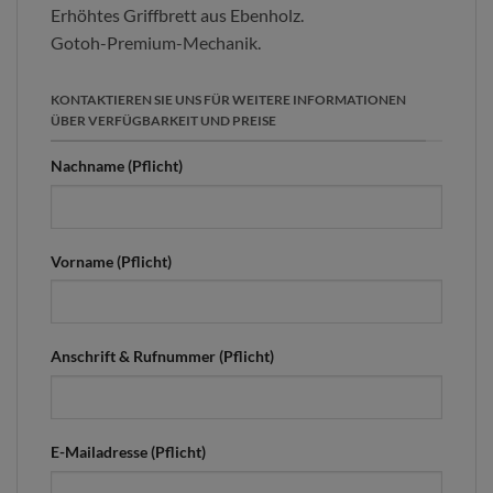
Erhöhtes Griffbrett aus Ebenholz.
Gotoh-Premium-Mechanik.
KONTAKTIEREN SIE UNS FÜR WEITERE INFORMATIONEN
ÜBER VERFÜGBARKEIT UND PREISE
Nachname (Pflicht)
Vorname (Pflicht)
Anschrift & Rufnummer (Pflicht)
E-Mailadresse (Pflicht)