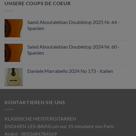
UNSERE COUPS DE COEUR
Saeid Aboutalebian Doubletop 2025 Nr. 64 -
Spanien
Saied Aboutalebian Doubletop 2024 Nr. 60 -
Spanien
Daniele Marrabello 2024 No 173 - Italien
KONTAKTIEREN SIE UNS
KLASSISCHE MEISTERGITARREN
ENGHIEN-LES-BAINS um nur 15 minutent von Paris
André - 0033684784569