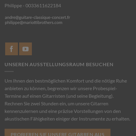
Philippe - 0033611622184
UNSEREN AUSSTELLUNGSRAUM BESUCHEN
Um Ihnen den bestmöglichen Komfort und die nötige Ruhe
anbieten zu können, begrenzen wir unsere Probespiel-
Termine auf einen Gitarristen (und seine Begleitung).
Rechnen Sie zwei Stunden ein, um unsere Gitarren
kennenzulernen und eine präzise Vorstellungen von den
akustischen Fähigkeiten einiger der Instrumente zu erhalten.
PROBIEREN SIE UNSERE GITARREN AUS