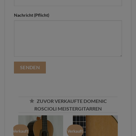
Nachricht (Pflicht)
ZUVOR VERKAUFTE DOMENIC
ROSCIOLI MEISTERGITARREN
Verkauft
Verkauft