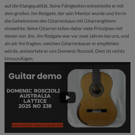
auf die Klangqualität. Seine Fähigkeiten entwickelte er mit
dem großen Jim Redgate, der sein Mentor wurde und ihn in
die Geheimnisse des Gitarrenbaus mit Gitarrengittern
einweihte. Seine Gitarren teilen daher viele Prinzipien mit
denen von Jim. Jim Redgate war vor zwei Jahren bei uns, und
als wir ihn fragten, welchen Gitarrenbauer er empfehlen
würde, antwortete er uns Domenic Roscioli. Dem ist nichts
hinzuzufügen.