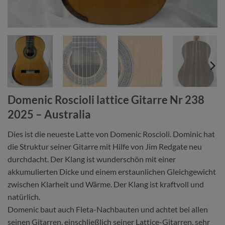
Domenic Roscioli lattice Gitarre Nr 238
2025 – Australia
Dies ist die neueste Latte von Domenic Roscioli. Dominic hat
die Struktur seiner Gitarre mit Hilfe von Jim Redgate neu
durchdacht. Der Klang ist wunderschön mit einer
akkumulierten Dicke und einem erstaunlichen Gleichgewicht
zwischen Klarheit und Wärme. Der Klang ist kraftvoll und
natürlich.
Domenic baut auch Fleta-Nachbauten und achtet bei allen
seinen Gitarren, einschließlich seiner Lattice-Gitarren, sehr