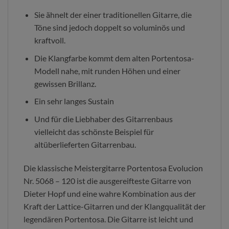
Sie ähnelt der einer traditionellen Gitarre, die
Töne sind jedoch doppelt so voluminös und
kraftvoll.
Die Klangfarbe kommt dem alten Portentosa-
Modell nahe, mit runden Höhen und einer
gewissen Brillanz.
Ein sehr langes Sustain
Und für die Liebhaber des Gitarrenbaus
vielleicht das schönste Beispiel für
altüberlieferten Gitarrenbau.
Die klassische Meistergitarre Portentosa Evolucion
Nr. 5068 – 120 ist die ausgereifteste Gitarre von
Dieter Hopf und eine wahre Kombination aus der
Kraft der Lattice-Gitarren und der Klangqualität der
legendären Portentosa. Die Gitarre ist leicht und