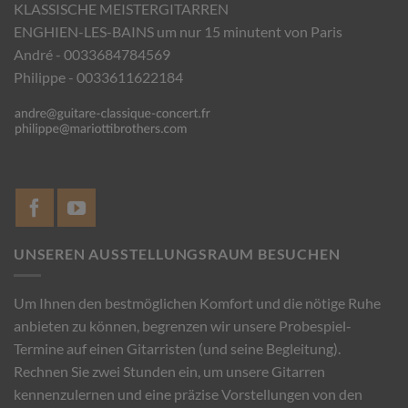
KLASSISCHE MEISTERGITARREN
ENGHIEN-LES-BAINS um nur 15 minutent von Paris
André - 0033684784569
Philippe - 0033611622184
UNSEREN AUSSTELLUNGSRAUM BESUCHEN
Um Ihnen den bestmöglichen Komfort und die nötige Ruhe
anbieten zu können, begrenzen wir unsere Probespiel-
Termine auf einen Gitarristen (und seine Begleitung).
Rechnen Sie zwei Stunden ein, um unsere Gitarren
kennenzulernen und eine präzise Vorstellungen von den