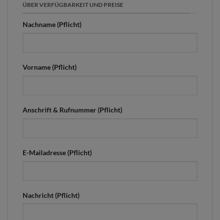
ÜBER VERFÜGBARKEIT UND PREISE
Nachname (Pflicht)
Vorname (Pflicht)
Anschrift & Rufnummer (Pflicht)
E-Mailadresse (Pflicht)
Nachricht (Pflicht)