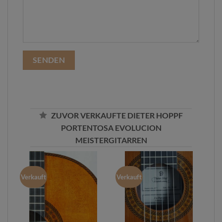
ZUVOR VERKAUFTE DIETER HOPPF
PORTENTOSA EVOLUCION
MEISTERGITARREN
Verkauft
Verkauft