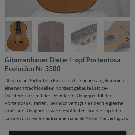
Gitarrenbauer Dieter Hopf Portentosa
Evolucion Nr 5300
Diese neue Portentosa Evolucion ist soeben angekommen:
eine nach traditionellem Konzept gebaute Lattice-
Meistergitarre mit der legendären Klangqualität der
Portentosa Gitarren. Dennoch verfügt sie über die gleiche
Kraft und Klangbreite wie die stärksten Double-Top oder
Lattice Gitarren.Tonaufnahmen sind ab Mitte Mai verfügbar.