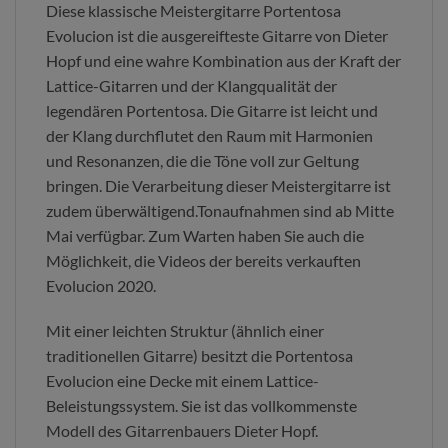
Diese klassische Meistergitarre Portentosa
Evolucion ist die ausgereifteste Gitarre von Dieter
Hopf und eine wahre Kombination aus der Kraft der
Lattice-Gitarren und der Klangqualität der
legendären Portentosa. Die Gitarre ist leicht und
der Klang durchflutet den Raum mit Harmonien
und Resonanzen, die die Töne voll zur Geltung
bringen. Die Verarbeitung dieser Meistergitarre ist
zudem überwältigend.Tonaufnahmen sind ab Mitte
Mai verfügbar. Zum Warten haben Sie auch die
Möglichkeit, die Videos der bereits verkauften
Evolucion 2020.
Mit einer leichten Struktur (ähnlich einer
traditionellen Gitarre) besitzt die Portentosa
Evolucion eine Decke mit einem Lattice-
Beleistungssystem. Sie ist das vollkommenste
Modell des Gitarrenbauers Dieter Hopf.