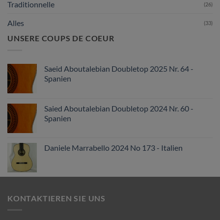
Traditionnelle
(26)
Alles
(33)
UNSERE COUPS DE COEUR
Saeid Aboutalebian Doubletop 2025 Nr. 64 -
Spanien
Saied Aboutalebian Doubletop 2024 Nr. 60 -
Spanien
Daniele Marrabello 2024 No 173 - Italien
KONTAKTIEREN SIE UNS