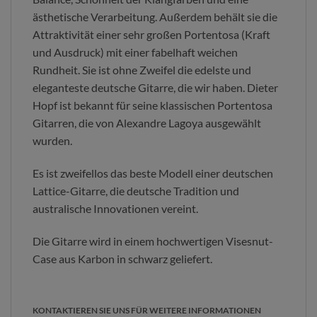
ästhetische Verarbeitung. Außerdem behält sie die
Attraktivität einer sehr großen Portentosa (Kraft
und Ausdruck) mit einer fabelhaft weichen
Rundheit. Sie ist ohne Zweifel die edelste und
eleganteste deutsche Gitarre, die wir haben. Dieter
Hopf ist bekannt für seine klassischen Portentosa
Gitarren, die von Alexandre Lagoya ausgewählt
wurden.
Es ist zweifellos das beste Modell einer deutschen
Lattice-Gitarre, die deutsche Tradition und
australische Innovationen vereint.
Die Gitarre wird in einem hochwertigen Visesnut-
Case aus Karbon in schwarz geliefert.
KONTAKTIEREN SIE UNS FÜR WEITERE INFORMATIONEN