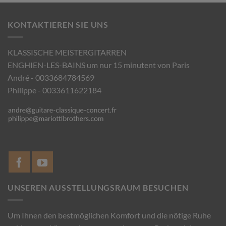
KONTAKTIEREN SIE UNS
KLASSISCHE MEISTERGITARREN
ENGHIEN-LES-BAINS um nur 15 minutent von Paris
André - 0033684784569
Philippe - 0033611622184
UNSEREN AUSSTELLUNGSRAUM BESUCHEN
Um Ihnen den bestmöglichen Komfort und die nötige Ruhe