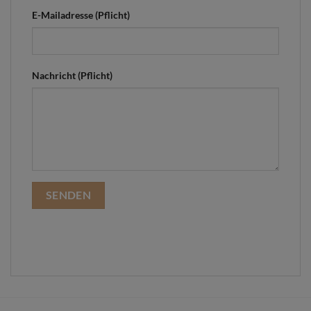
E-Mailadresse (Pflicht)
Nachricht (Pflicht)