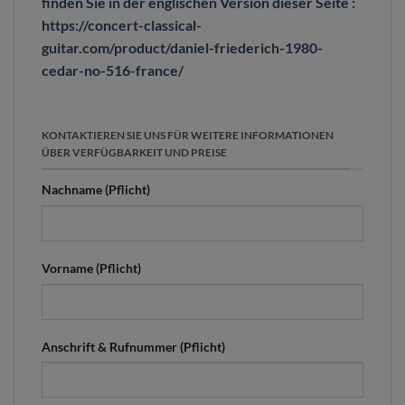
finden Sie in der englischen Version dieser Seite :
https://concert-classical-
guitar.com/product/daniel-friederich-1980-
cedar-no-516-france/
KONTAKTIEREN SIE UNS FÜR WEITERE INFORMATIONEN
ÜBER VERFÜGBARKEIT UND PREISE
Nachname (Pflicht)
Vorname (Pflicht)
Anschrift & Rufnummer (Pflicht)