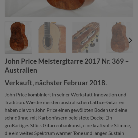
John Price Meistergitarre 2017 Nr. 369 –
Australien
Verkauft, nächster Februar 2018.
John Price kombiniert in seiner Werkstatt Innovation und
Tradition. Wie die meisten australischen Lattice-Gitarren
haben die von John Price einen gewölbten Boden und eine
sehr dünne, mit Karbonfasern beleistete Decke. Ein
großartiges Stück Gitarrenbaukunst, eine kraftvolle Stimme,
die ein weites Spektrum warmer Töne und langen Sustain