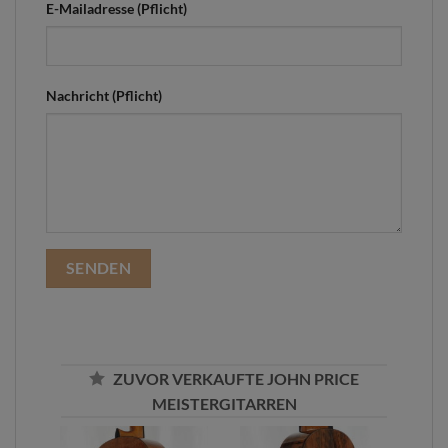
E-Mailadresse (Pflicht)
Nachricht (Pflicht)
ZUVOR VERKAUFTE JOHN PRICE
MEISTERGITARREN