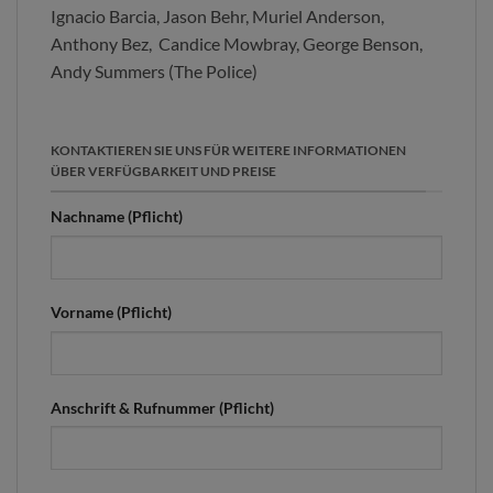
Ignacio Barcia, Jason Behr, Muriel Anderson,
Anthony Bez, Candice Mowbray, George Benson,
Andy Summers (The Police)
KONTAKTIEREN SIE UNS FÜR WEITERE INFORMATIONEN
ÜBER VERFÜGBARKEIT UND PREISE
Nachname (Pflicht)
Vorname (Pflicht)
Anschrift & Rufnummer (Pflicht)