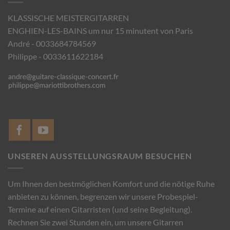
KLASSISCHE MEISTERGITARREN
ENGHIEN-LES-BAINS um nur 15 minutent von Paris
André - 0033684784569
Philippe - 0033611622184
UNSEREN AUSSTELLUNGSRAUM BESUCHEN
Um Ihnen den bestmöglichen Komfort und die nötige Ruhe
anbieten zu können, begrenzen wir unsere Probespiel-
Termine auf einen Gitarristen (und seine Begleitung).
Rechnen Sie zwei Stunden ein, um unsere Gitarren