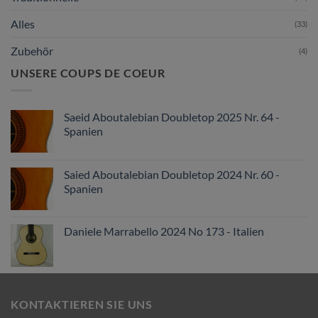
Alles
(33)
Zubehör
(4)
UNSERE COUPS DE COEUR
Saeid Aboutalebian Doubletop 2025 Nr. 64 -
Spanien
Saied Aboutalebian Doubletop 2024 Nr. 60 -
Spanien
Daniele Marrabello 2024 No 173 - Italien
KONTAKTIEREN SIE UNS