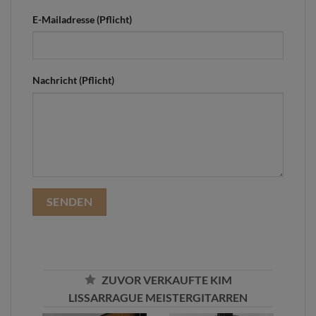
E-Mailadresse (Pflicht)
Nachricht (Pflicht)
ZUVOR VERKAUFTE KIM
LISSARRAGUE MEISTERGITARREN