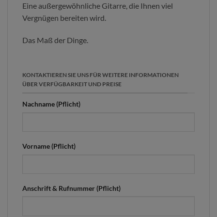
Eine außergewöhnliche Gitarre, die Ihnen viel
Vergnügen bereiten wird.
Das Maß der Dinge.
KONTAKTIEREN SIE UNS FÜR WEITERE INFORMATIONEN
ÜBER VERFÜGBARKEIT UND PREISE
Nachname (Pflicht)
Vorname (Pflicht)
Anschrift & Rufnummer (Pflicht)