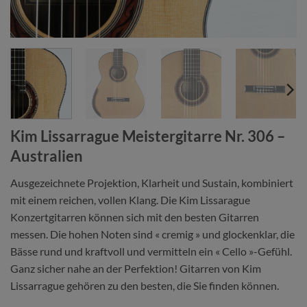
Kim Lissarrague Meistergitarre Nr. 306 –
Australien
Ausgezeichnete Projektion, Klarheit und Sustain, kombiniert
mit einem reichen, vollen Klang. Die Kim Lissarague
Konzertgitarren können sich mit den besten Gitarren
messen. Die hohen Noten sind « cremig » und glockenklar, die
Bässe rund und kraftvoll und vermitteln ein « Cello »-Gefühl.
Ganz sicher nahe an der Perfektion! Gitarren von Kim
Lissarrague gehören zu den besten, die Sie finden können.