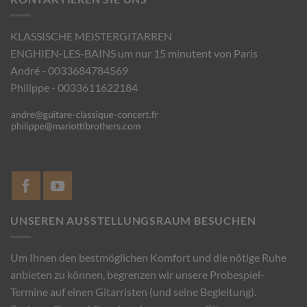
KLASSISCHE MEISTERGITARREN
ENGHIEN-LES-BAINS um nur 15 minutent von Paris
André - 0033684784569
Philippe - 0033611622184
UNSEREN AUSSTELLUNGSRAUM BESUCHEN
Um Ihnen den bestmöglichen Komfort und die nötige Ruhe
anbieten zu können, begrenzen wir unsere Probespiel-
Termine auf einen Gitarristen (und seine Begleitung).