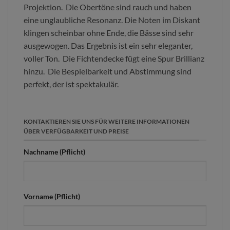
Projektion. Die Obertöne sind rauch und haben
eine unglaubliche Resonanz. Die Noten im Diskant
klingen scheinbar ohne Ende, die Bässe sind sehr
ausgewogen. Das Ergebnis ist ein sehr eleganter,
voller Ton. Die Fichtendecke fügt eine Spur Brillianz
hinzu. Die Bespielbarkeit und Abstimmung sind
perfekt, der ist spektakulär.
KONTAKTIEREN SIE UNS FÜR WEITERE INFORMATIONEN
ÜBER VERFÜGBARKEIT UND PREISE
Nachname (Pflicht)
Vorname (Pflicht)