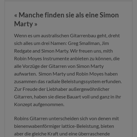
« Manche finden sie als eine Simon
Marty »
Wenn es um australischen Gitarrenbau geht, dreht
sich alles um drei Namen: Greg Smallman, Jim
Redgate and Simon Marty. Wir freuen uns, mith
Robin Moyes Instrumente anbieten zu können, die
alle Vorzüge der Gitarren von Simon Marty
aufwarten. Simon Marty und Robin Moyes haben
zusammen das radiale Beleistungssystem erfunden.
Zur Freude der Liebhaber außergewöhnlicher
Gitarren, haben sie diese Bauart voll und ganz in ihr
Konzept aufgenommen.
Robins Gitarren unterscheiden sich von denen mit
bienenwabenförmiger lattice-Beleistung, bieten
aber die gleiche Kraft und eine überraschende