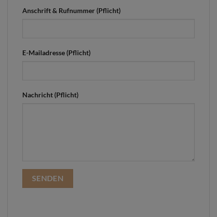
Anschrift & Rufnummer (Pflicht)
E-Mailadresse (Pflicht)
Nachricht (Pflicht)