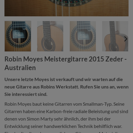
Robin Moyes Meistergitarre 2015 Zeder -
Australien
Unsere letzte Moyes ist verkauft und wir warten auf die
neue Gitarre aus Robins Werkstatt. Rufen Sie uns an, wenn
Sie interessiert sind.
Robin Moyes baut keine Gitarren vom Smallman-Typ. Seine
Gitarren haben eine Karbon-freie radiale Beleistung und sind
denen von Simon Marty sehr ähnlich, der ihm bei der
Entwicklung seiner handwerklichen Technik behilflich war.