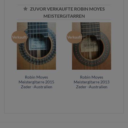
ZUVOR VERKAUFTE ROBIN MOYES
MEISTERGITARREN
Verkauft
Verkauft
Robin Moyes
Robin Moyes
Meistergitarre 2015
Meistergitarre 2013
Zeder -Australien
Zeder -Australien