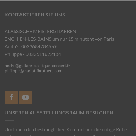
KONTAKTIEREN SIE UNS
KLASSISCHE MEISTERGITARREN
ENGHIEN-LES-BAINS um nur 15 minutent von Paris
André - 0033684784569
Philippe - 0033611622184
UNSEREN AUSSTELLUNGSRAUM BESUCHEN
Um Ihnen den bestmöglichen Komfort und die nötige Ruhe