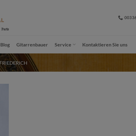
0033
Blog
Gitarrenbauer
Service
Kontaktieren Sie uns
 FRIEDERICH