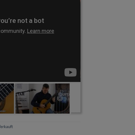
erkauft