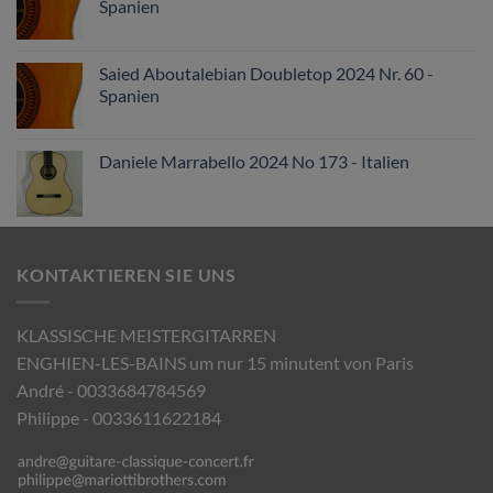
Spanien
Saied Aboutalebian Doubletop 2024 Nr. 60 -
Spanien
Daniele Marrabello 2024 No 173 - Italien
KONTAKTIEREN SIE UNS
KLASSISCHE MEISTERGITARREN
ENGHIEN-LES-BAINS um nur 15 minutent von Paris
André - 0033684784569
Philippe - 0033611622184