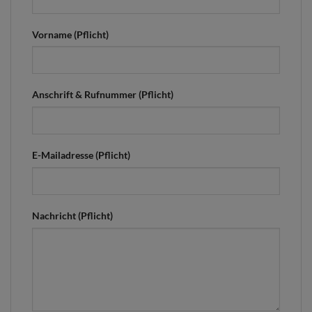
Vorname (Pflicht)
Anschrift & Rufnummer (Pflicht)
E-Mailadresse (Pflicht)
Nachricht (Pflicht)