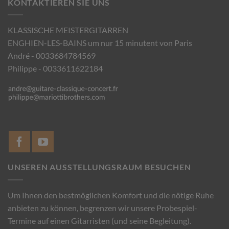
KONTAKTIEREN SIE UNS
KLASSISCHE MEISTERGITARREN
ENGHIEN-LES-BAINS um nur 15 minutent von Paris
André - 0033684784569
Philippe - 0033611622184
UNSEREN AUSSTELLUNGSRAUM BESUCHEN
Um Ihnen den bestmöglichen Komfort und die nötige Ruhe
anbieten zu können, begrenzen wir unsere Probespiel-
Termine auf einen Gitarristen (und seine Begleitung).