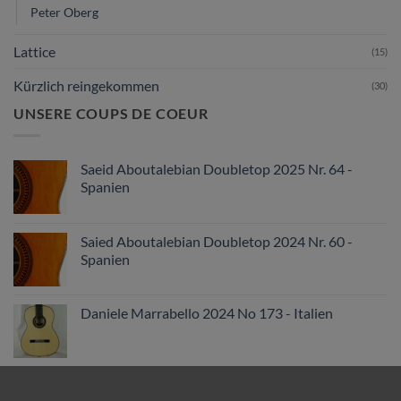
Peter Oberg
Lattice
(15)
Kürzlich reingekommen
(30)
UNSERE COUPS DE COEUR
Saeid Aboutalebian Doubletop 2025 Nr. 64 -
Spanien
Saied Aboutalebian Doubletop 2024 Nr. 60 -
Spanien
Daniele Marrabello 2024 No 173 - Italien