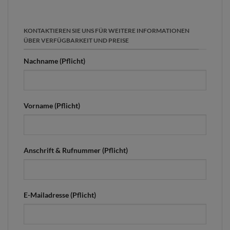
KONTAKTIEREN SIE UNS FÜR WEITERE INFORMATIONEN
ÜBER VERFÜGBARKEIT UND PREISE
Nachname (Pflicht)
Vorname (Pflicht)
Anschrift & Rufnummer (Pflicht)
E-Mailadresse (Pflicht)