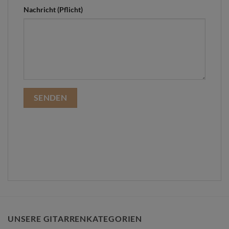
Nachricht (Pflicht)
UNSERE GITARRENKATEGORIEN