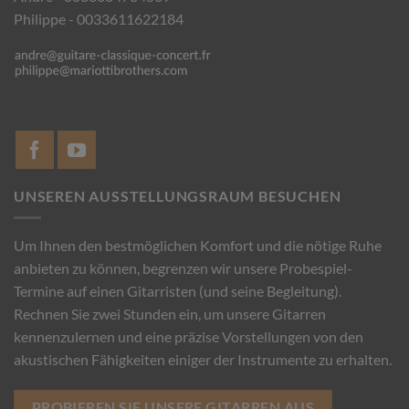
Philippe - 0033611622184
UNSEREN AUSSTELLUNGSRAUM BESUCHEN
Um Ihnen den bestmöglichen Komfort und die nötige Ruhe
anbieten zu können, begrenzen wir unsere Probespiel-
Termine auf einen Gitarristen (und seine Begleitung).
Rechnen Sie zwei Stunden ein, um unsere Gitarren
kennenzulernen und eine präzise Vorstellungen von den
akustischen Fähigkeiten einiger der Instrumente zu erhalten.
PROBIEREN SIE UNSERE GITARREN AUS