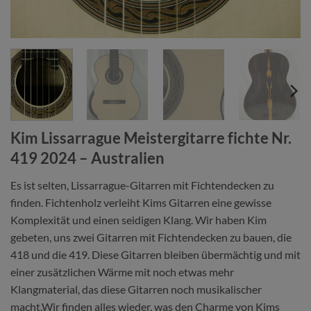
Kim Lissarrague Meistergitarre fichte Nr.
419 2024 – Australien
Es ist selten, Lissarrague-Gitarren mit Fichtendecken zu
finden. Fichtenholz verleiht Kims Gitarren eine gewisse
Komplexität und einen seidigen Klang. Wir haben Kim
gebeten, uns zwei Gitarren mit Fichtendecken zu bauen, die
418 und die 419. Diese Gitarren bleiben übermächtig und mit
einer zusätzlichen Wärme mit noch etwas mehr
Klangmaterial, das diese Gitarren noch musikalischer
macht.Wir finden alles wieder, was den Charme von Kims