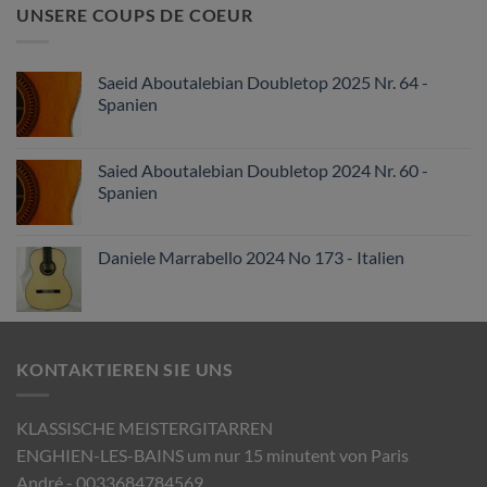
UNSERE COUPS DE COEUR
Saeid Aboutalebian Doubletop 2025 Nr. 64 -
Spanien
Saied Aboutalebian Doubletop 2024 Nr. 60 -
Spanien
Daniele Marrabello 2024 No 173 - Italien
KONTAKTIEREN SIE UNS
KLASSISCHE MEISTERGITARREN
ENGHIEN-LES-BAINS um nur 15 minutent von Paris
André - 0033684784569