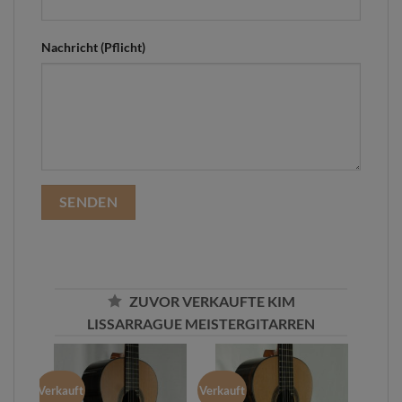
Nachricht (Pflicht)
ZUVOR VERKAUFTE KIM
LISSARRAGUE MEISTERGITARREN
Verkauft
Verkauft