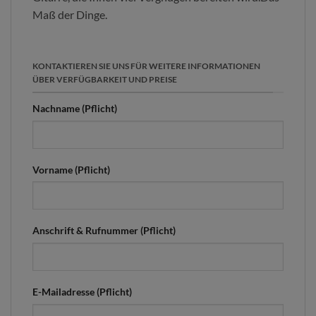
Maß der Dinge.
KONTAKTIEREN SIE UNS FÜR WEITERE INFORMATIONEN
ÜBER VERFÜGBARKEIT UND PREISE
Nachname (Pflicht)
Vorname (Pflicht)
Anschrift & Rufnummer (Pflicht)
E-Mailadresse (Pflicht)